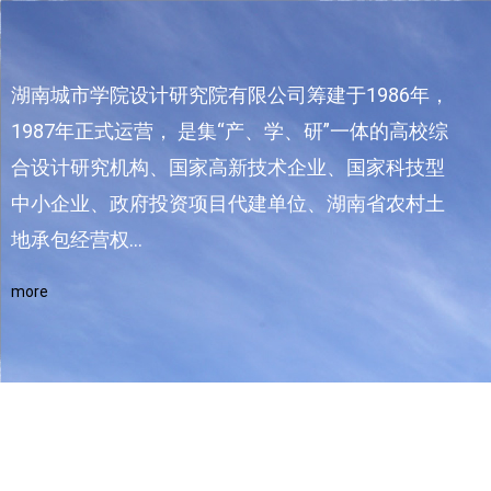
湖南城市学院设计研究院有限公司筹建于1986年，
1987年正式运营， 是集“产、学、研”一体的高校综
合设计研究机构、国家高新技术企业、国家科技型
中小企业、政府投资项目代建单位、湖南省农村土
地承包经营权…
more