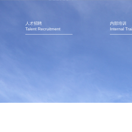
人才招聘
内部培训
Talent Recruitment
Internal Tra