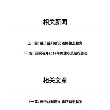
相关新闻
上一篇: 融于益阳建设 道路越走越宽
下一篇: 我院召开2017年终述职总结报告会
相关文章
上一篇: 融于益阳建设 道路越走越宽