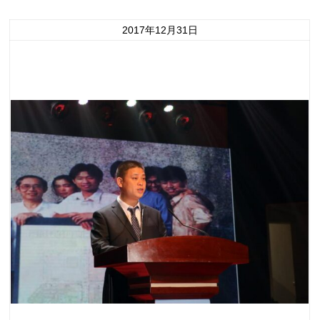
2017年12月31日