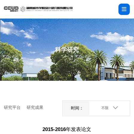
科学研究
研究平台
研究成果
时间：
不限
2015-2016年发表论文