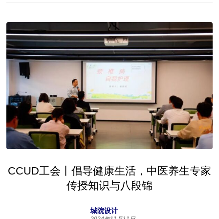
CCUD工会丨倡导健康生活，中医养生专家
传授知识与八段锦
城院设计