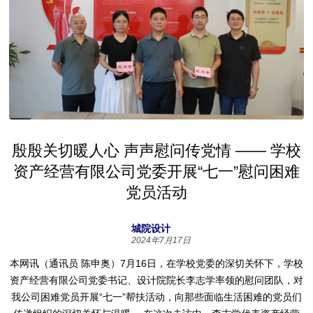
殷殷关切暖人心 声声慰问传党情 —— 学校
资产经营有限公司党委开展“七一”慰问困难
党员活动
城院设计
2024年7月17日
本网讯（通讯员 陈申奥）7月16日，在学校党委的深切关怀下，学校
资产经营有限公司党委书记、设计院院长李志学率领的慰问团队，对
我公司困难党员开展“七一”帮扶活动，向那些面临生活困难的党员们