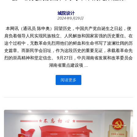
城院设计
2024年9月29日
本网讯（通讯员 陈申奥）回望历史，中国共产党自诞生之日起，便
肩负着领导人民实现民族独立、人民解放和国家富强的历史重任。在
这个过程中，无数革命先烈用他们的鲜血和生命书写了波澜壮阔的历
史篇章。而新民学会旧址，作为这段历史的重要见证，承载着革命先
烈的崇高精神和坚定信念。 9月27日，中共湖南省发展和改革委员会
湖南省重点建设项 ...
阅读更多