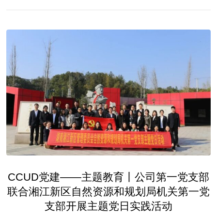
CCUD党建——主题教育丨公司第一党支部
联合湘江新区自然资源和规划局机关第一党
支部开展主题党日实践活动