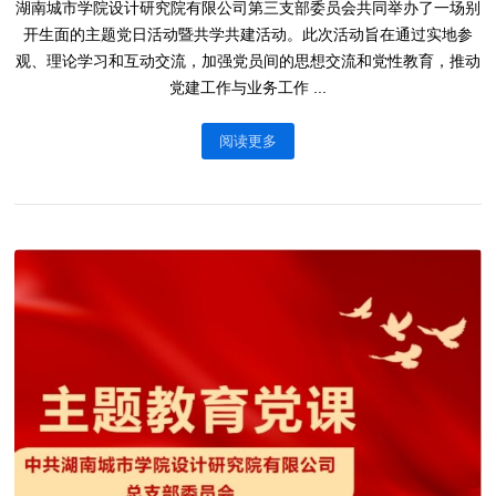
湖南城市学院设计研究院有限公司第三支部委员会共同举办了一场别
开生面的主题党日活动暨共学共建活动。此次活动旨在通过实地参
观、理论学习和互动交流，加强党员间的思想交流和党性教育，推动
党建工作与业务工作 ...
阅读更多