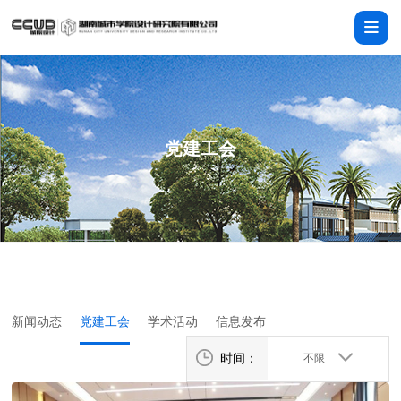
党建工会
新闻动态
党建工会
学术活动
信息发布
时间：
不限