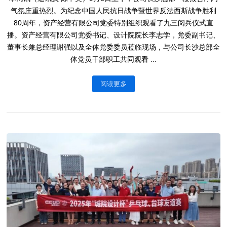
气氛庄重热烈。为纪念中国人民抗日战争暨世界反法西斯战争胜利
80周年，资产经营有限公司党委特别组织观看了九三阅兵仪式直
播。资产经营有限公司党委书记、设计院院长李志学，党委副书记、
董事长兼总经理谢强以及全体党委委员莅临现场，与公司长沙总部全
体党员干部职工共同观看 ...
阅读更多