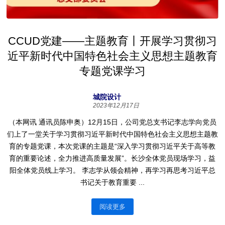
CCUD党建——主题教育丨开展学习贯彻习
近平新时代中国特色社会主义思想主题教育
专题党课学习
城院设计
2023年12月17日
（本网讯 通讯员陈申奥）12月15日，公司党总支书记李志学向党员
们上了一堂关于学习贯彻习近平新时代中国特色社会主义思想主题教
育的专题党课，本次党课的主题是“深入学习贯彻习近平关于高等教
育的重要论述，全力推进高质量发展”。长沙全体党员现场学习，益
阳全体党员线上学习。 李志学从领会精神，再学习再思考习近平总
书记关于教育重要 ...
阅读更多