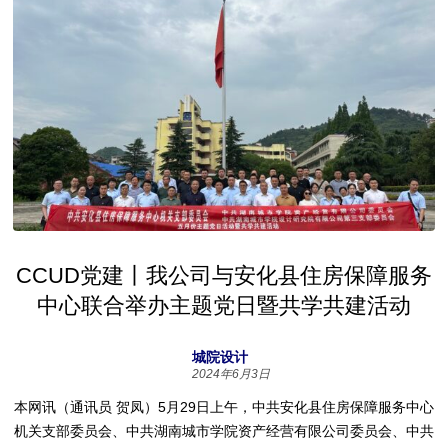
CCUD党建丨我公司与安化县住房保障服务
中心联合举办主题党日暨共学共建活动
城院设计
2024年6月3日
本网讯（通讯员 贺凤）5月29日上午，中共安化县住房保障服务中心
机关支部委员会、中共湖南城市学院资产经营有限公司委员会、中共