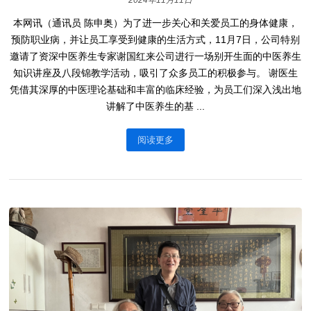
2024年11月11日
本网讯（通讯员 陈申奥）为了进一步关心和关爱员工的身体健康，
预防职业病，并让员工享受到健康的生活方式，11月7日，公司特别
邀请了资深中医养生专家谢国红来公司进行一场别开生面的中医养生
知识讲座及八段锦教学活动，吸引了众多员工的积极参与。 谢医生
凭借其深厚的中医理论基础和丰富的临床经验，为员工们深入浅出地
讲解了中医养生的基 ...
阅读更多