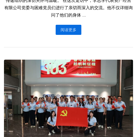
传递组织的深切关怀与温暖。 在这次走访中，李志学代表资产经营
有限公司党委与困难党员们进行了亲切而深入的交流。他不仅详细询
问了他们的身体 ...
阅读更多