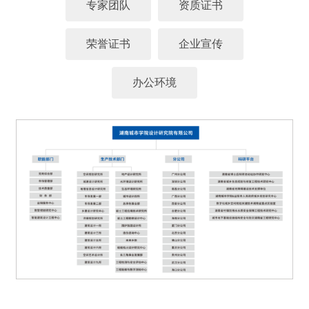
专家团队
资质证书
荣誉证书
企业宣传
办公环境