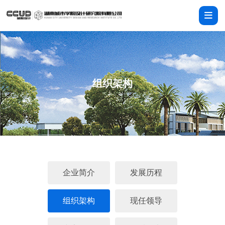
组织架构
企业简介
发展历程
组织架构
现任领导