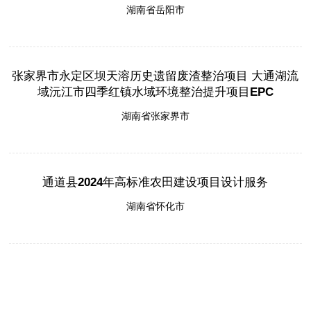
湖南省岳阳市
张家界市永定区坝天溶历史遗留废渣整治项目 大通湖流
域沅江市四季红镇水域环境整治提升项目EPC
湖南省张家界市
通道县2024年高标准农田建设项目设计服务
湖南省怀化市