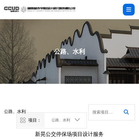
公路、水利
公路、水利
项目：
公路、水利
新晃公交停保场项目设计服务