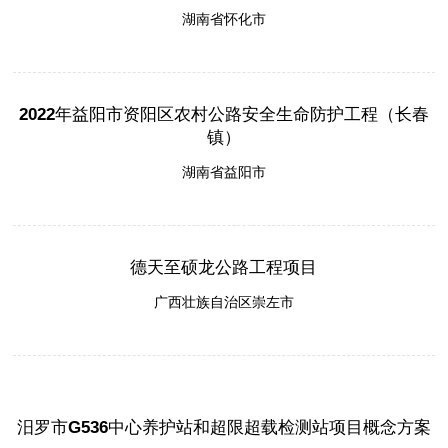
湖南省怀化市
2022年益阳市资阳区农村公路安全生命防护工程（长春
镇）
湖南省益阳市
德天至硕龙公路工程项目
广西壮族自治区崇左市
汨罗市G536中心养护站和超限超载检测站项目概念方案