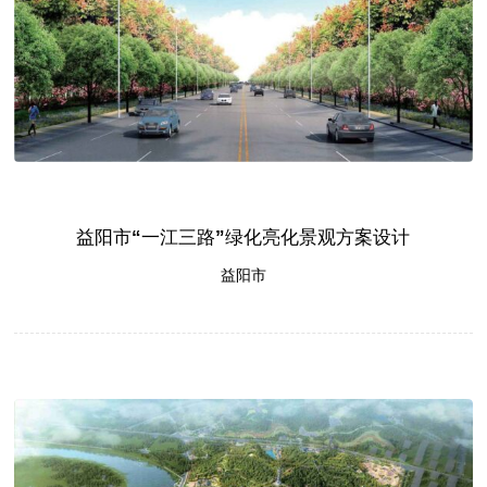
益阳市“一江三路”绿化亮化景观方案设计
益阳市