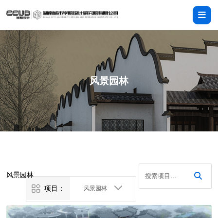
风景园林
风景园林
项目：
风景园林