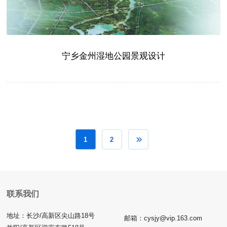
宁乡金州湿地公园景观设计
1
2
联系我们
地址：长沙/高新区尖山路18号
邮箱：cysjy@vip.163.com