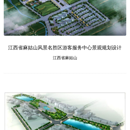
江西省麻姑山风景名胜区游客服务中心景观规划设计
江西省麻姑山