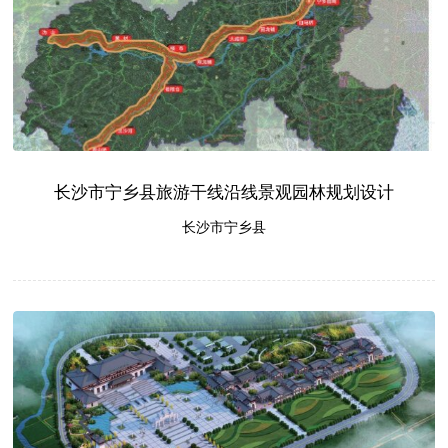
长沙市宁乡县旅游干线沿线景观园林规划设计
长沙市宁乡县