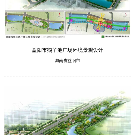
益阳市鹅羊池广场环境景观设计
湖南省益阳市