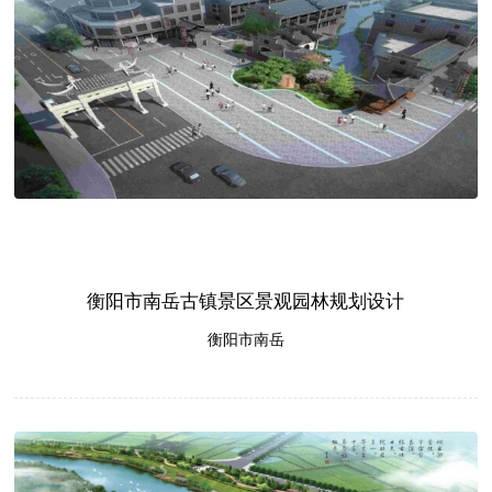
衡阳市南岳古镇景区景观园林规划设计
衡阳市南岳