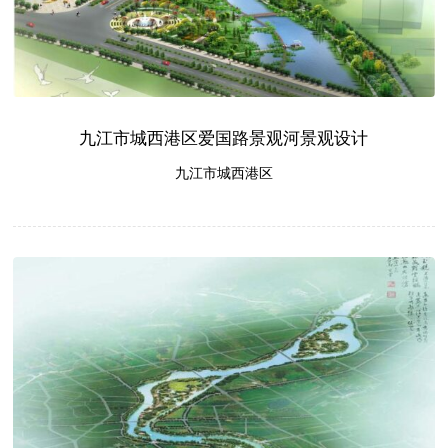
九江市城西港区爱国路景观河景观设计
九江市城西港区