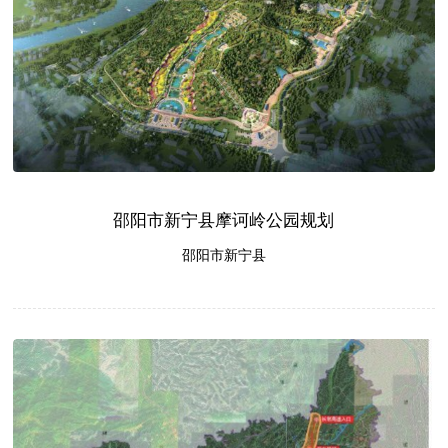
邵阳市新宁县摩诃岭公园规划
邵阳市新宁县