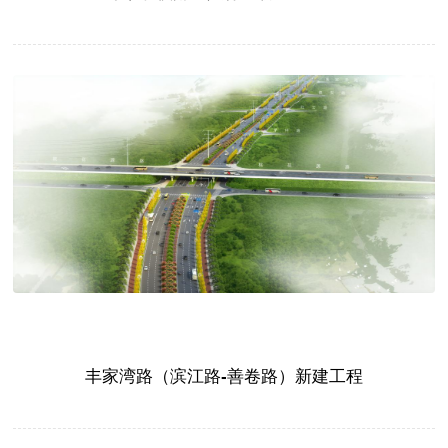
丰家湾路（滨江路-善卷路）新建工程