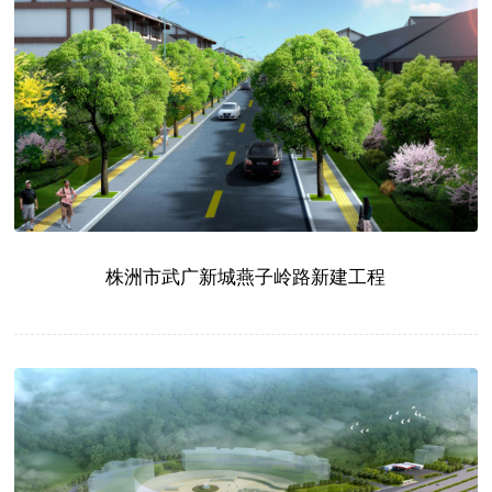
株洲市武广新城燕子岭路新建工程