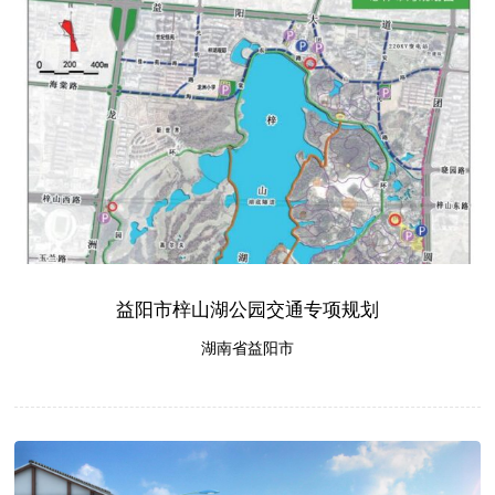
益阳市梓山湖公园交通专项规划
湖南省益阳市