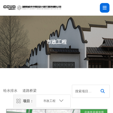
市政工程
给水排水
道路桥梁
项目：
市政工程