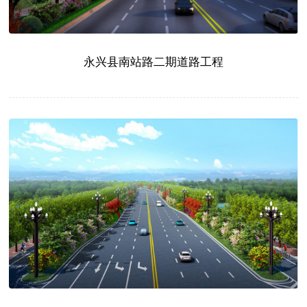
永兴县南站路二期道路工程