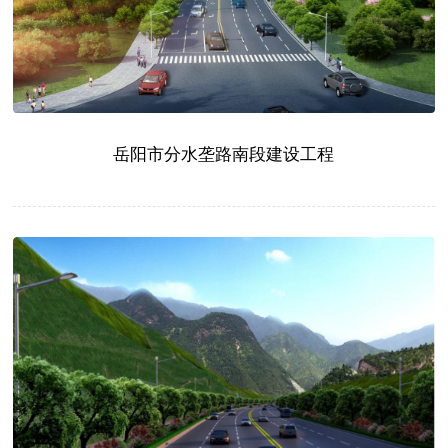
岳阳市分水垄路南段建设工程