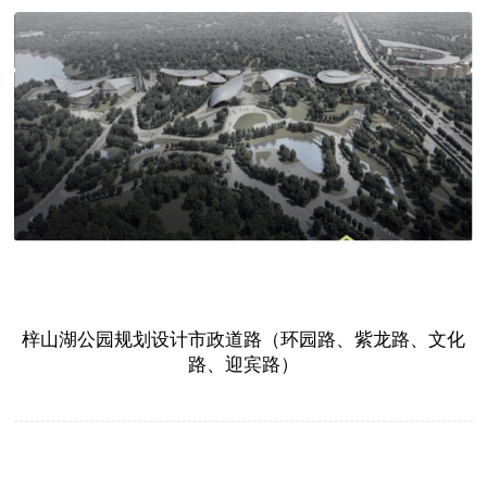
梓山湖公园规划设计市政道路（环园路、紫龙路、文化
路、迎宾路）