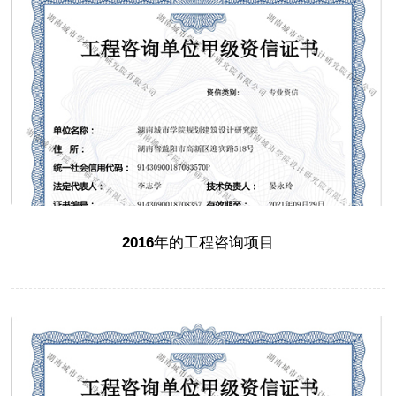
2016年的工程咨询项目