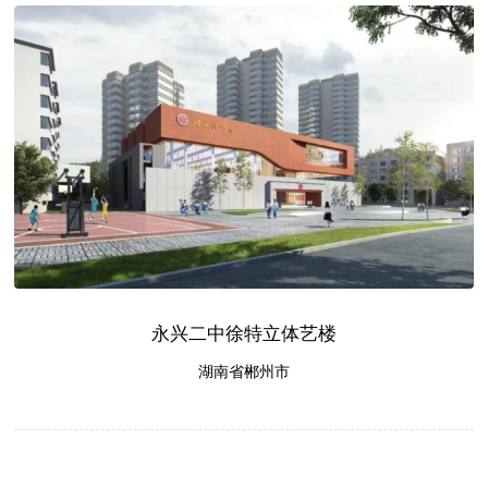
永兴二中徐特立体艺楼
湖南省郴州市