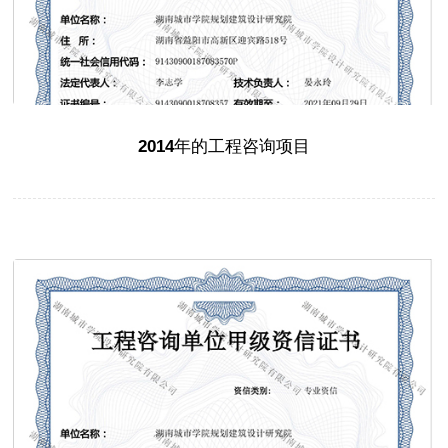
2014年的工程咨询项目