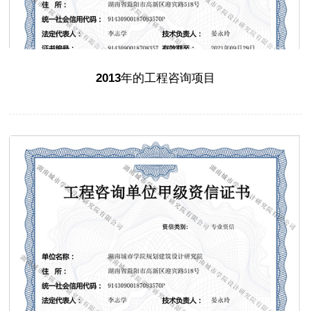
2013年的工程咨询项目