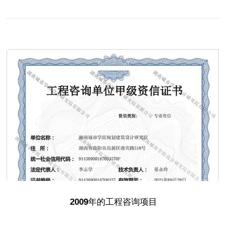
2009年的工程咨询项目