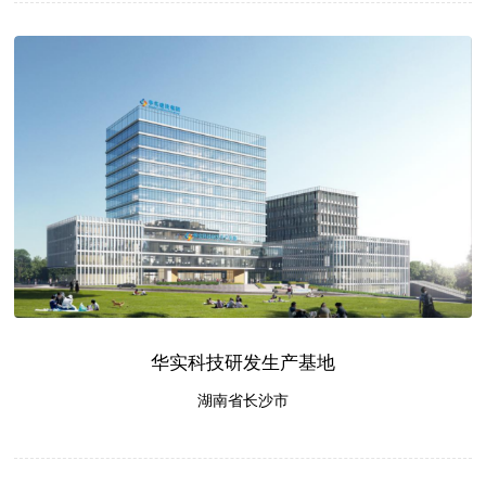
华实科技研发生产基地
湖南省长沙市