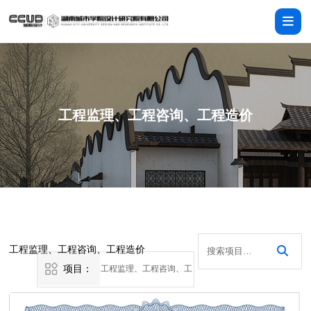
工程监理、工程咨询、工程造价
工程监理、工程咨询、工程造价
项目：
工程监理、工程咨询、工
程造价