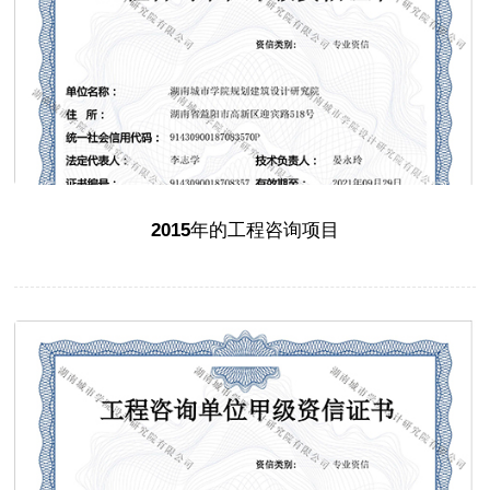
2015年的工程咨询项目