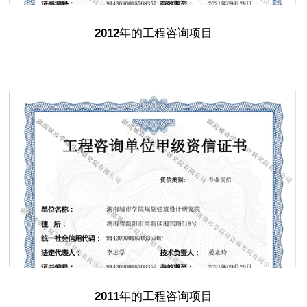
2012年的工程咨询项目
2011年的工程咨询项目