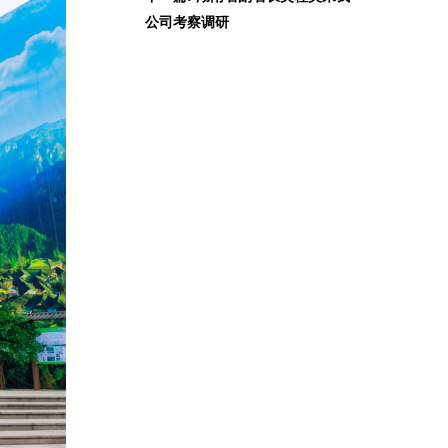
公司考察调研