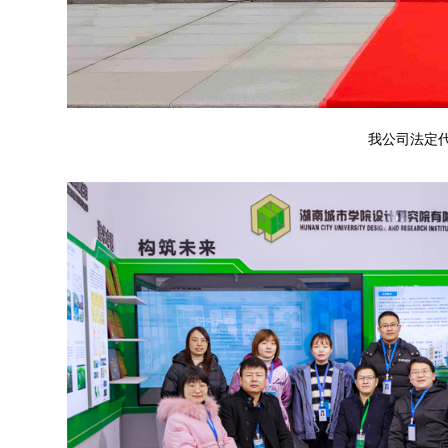
我公司法定