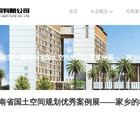
首页
企业概况
经典案
亮相第一届湖南省国土空间规划优秀案例展——家乡
南省国土空间规划优秀案例展——家乡的