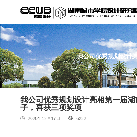
我公司优秀规划设计
我公司优秀规划设计亮相第一届湖
子，喜获三项奖项
2020年12月17日
6232