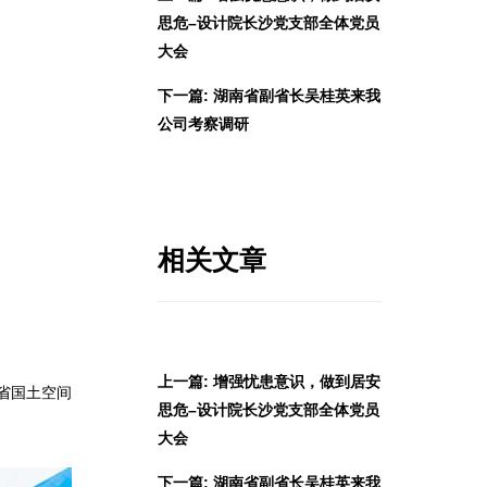
思危–设计院长沙党支部全体党员
大会
下一篇: 湖南省副省长吴桂英来我
公司考察调研
相关文章
上一篇: 增强忧患意识，做到居安
省国土空间
思危–设计院长沙党支部全体党员
大会
下一篇: 湖南省副省长吴桂英来我