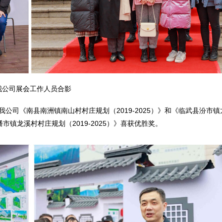
我公司展会工作人员合影
公司《南县南洲镇南山村村庄规划（2019-2025）》和《临武县汾市镇
潘市镇龙溪村村庄规划（2019-2025）》喜获优胜奖。