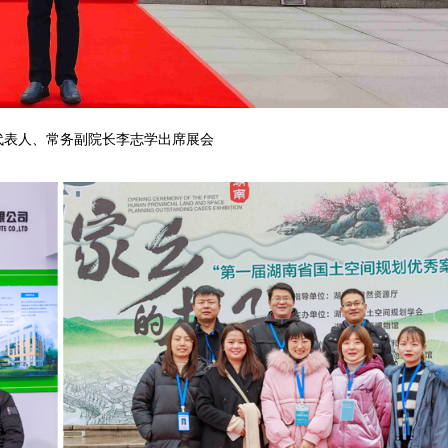
代表人、常务副院长李志学出席展会