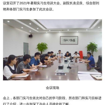
议室召开了2021年暑期实习生培训大会。副院长袁启良、综合部刘
艳和各部门实习生参加了此次会议。
会议现场
会上，各部门实习生依次对自己的学习阶段、所在部门和实习目标进
行了介绍，进一步加深了与会人员彼此的了解。