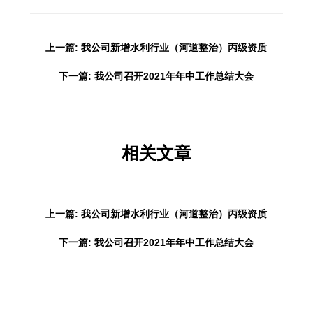
上一篇: 我公司新增水利行业（河道整治）丙级资质
下一篇: 我公司召开2021年年中工作总结大会
相关文章
上一篇: 我公司新增水利行业（河道整治）丙级资质
下一篇: 我公司召开2021年年中工作总结大会