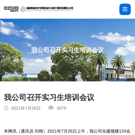
我公司召开实习生培训会议
我公司召开实习生培训会议
2021年7月26日
3979
本网讯（通讯员 刘艳）2021年7月26日上午，我公司在建规楼133会