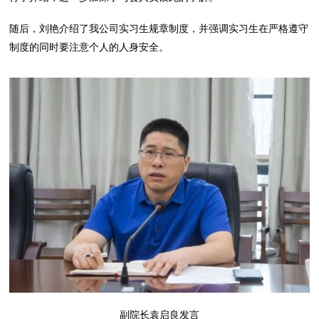
随后，刘艳介绍了我公司实习生规章制度，并强调实习生在严格遵守
制度的同时要注意个人的人身安全。
副院长袁启良发言