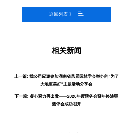
返回列表 》
相关新闻
上一篇: 我公司应邀参加湖南省风景园林学会举办的“为了
大地更美好”主题活动分享会
下一篇: 凝心聚力再出发——2020年度院务会暨年终述职
测评会成功召开