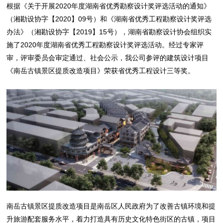
根据《关于开展2020年度湖南省优秀勘察设计奖评选活动的通知》
（湘勘设协字【2020】09号）和《湖南省优秀工程勘察设计奖评选
办法》（湘勘设协字【2019】15号），湖南省勘察设计协会组织实
施了2020年度湖南省优秀工程勘察设计奖评选活动。经过专家评
审，评审委员会审定通过、社会公示，我公司参评的建筑设计项目
《南岳古镇景区提质改造项目》荣获省优秀工程设计三等奖。
南岳古镇景区提质改造项目是南岳区人民政府为了改善古镇环境和提
升旅游配套服务水平，着力打造具有历史文化特色街区的古镇，项目