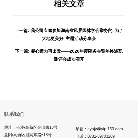
相关文章
上一篇: 我公司应邀参加湖南省风景园林学会举办的“为了
大地更美好”主题活动分享会
下一篇: 凝心聚力再出发——2020年度院务会暨年终述职
测评会成功召开
联系我们
地址：长沙/高新区尖山路18号
邮箱：cysjy@vip.163.com
益阳/高新区迎宾东路518号
电话：0731-89703209