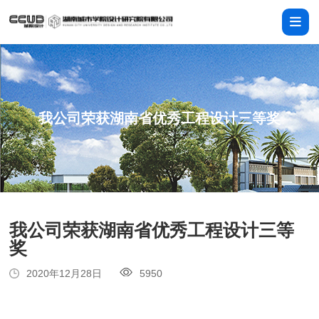
我公司荣获湖南省优秀工程设计三等奖
我公司荣获湖南省优秀工程设计三等
奖
2020年12月28日
5950