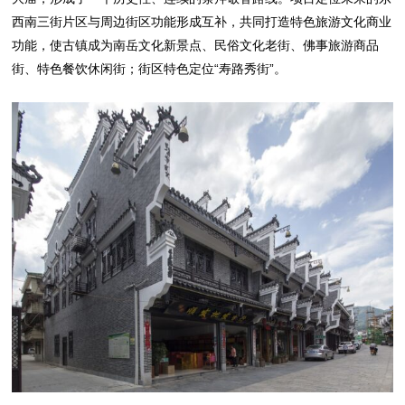
西南三街片区与周边街区功能形成互补，共同打造特色旅游文化商业
功能，使古镇成为南岳文化新景点、民俗文化老街、佛事旅游商品
街、特色餐饮休闲街；街区特色定位“寿路秀街”。