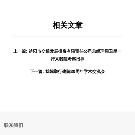
相关文章
上一篇: 益阳市交通发展投资有限责任公司总经理周卫星一
行来我院考察指导
下一篇: 我院举行建院30周年学术交流会
联系我们