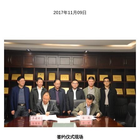
2017年11月09日
签约仪式现场