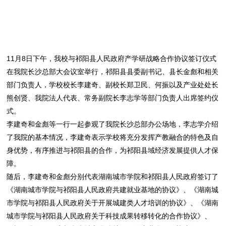
11月8日下午，我校与祁阳县人民政府产学研战略合作协议签订仪式
在我院长沙总部大会议室举行，祁阳县县委副书记、县长金彪和相关
部门负责人，学校校长李建奇、副校长郑卫民、何振以及产业处处长
熊创贤、我院法人代表、常务副院长李志学等部门负责人出席签约仪
式。
李建奇和金彪等一行一起参观了我院长沙总部办公场地，李志学介绍
了我院的基本情况，李建奇表示学校将充分发挥产教融合的特色及自
身优势，有序推进与祁阳县的合作，为祁阳县域经济发展提供人才保
障。
随后，李建奇和金彪分别代表湖南城市学院和祁阳县人民政府签订了
《湖南城市学院与祁阳县人民政府共建就业基地的协议》、《湖南城
市学院与祁阳县人民政府关于开展城建类人才培训的协议》、《湖南
城市学院与祁阳县人民政府关于科技成果转移转化的合作协议》、