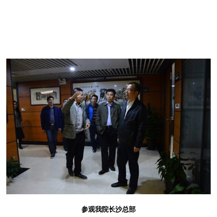
参观我院长沙总部