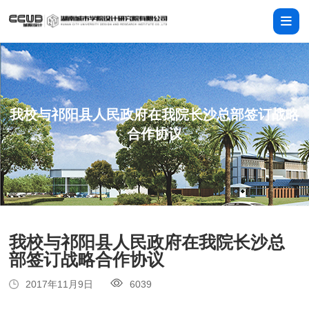
我校与祁阳县人民政府在我院长沙总部签订战略
合作协议
我校与祁阳县人民政府在我院长沙总
部签订战略合作协议
2017年11月9日
6039