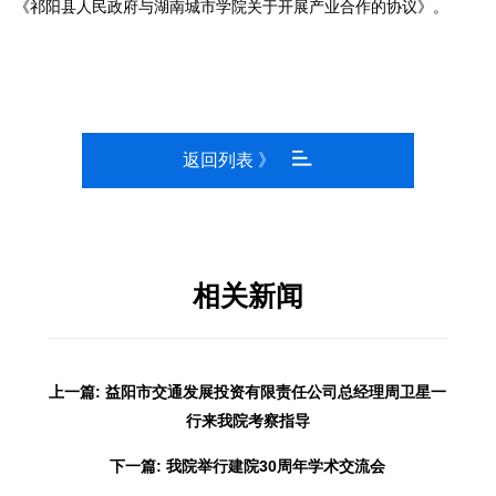
《祁阳县人民政府与湖南城市学院关于开展产业合作的协议》。
返回列表 》
相关新闻
上一篇: 益阳市交通发展投资有限责任公司总经理周卫星一
行来我院考察指导
下一篇: 我院举行建院30周年学术交流会