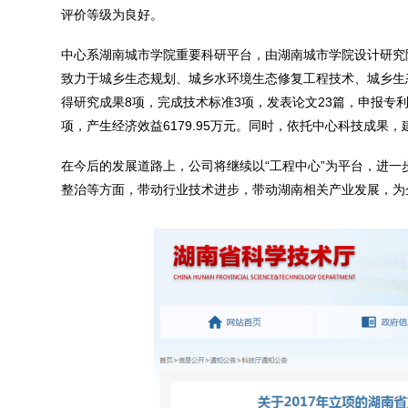
评价等级为良好。
中心系湖南城市学院重要科研平台，由湖南城市学院设计研究院
致力于城乡生态规划、城乡水环境生态修复工程技术、城乡生
得研究成果8项，完成技术标准3项，发表论文23篇，申报专利
项，产生经济效益6179.95万元。同时，依托中心科技成
在今后的发展道路上，公司将继续以“工程中心”为平台，进
整治等方面，带动行业技术进步，带动湖南相关产业发展，为