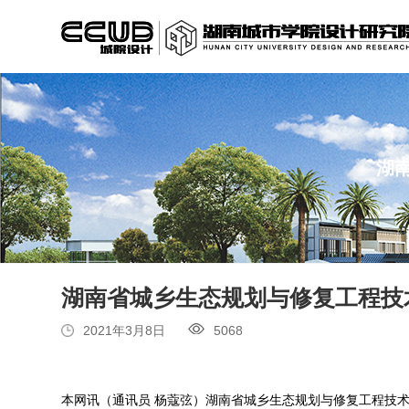
湖
湖南省城乡生态规划与修复工程技
2021年3月8日
5068
本网讯（通讯员 杨蔻弦）湖南省城乡生态规划与修复工程技术