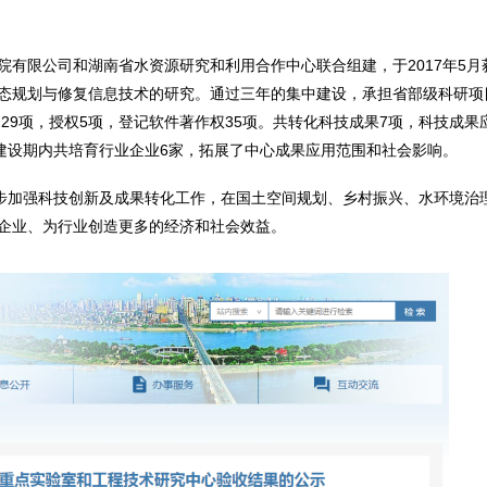
有限公司和湖南省水资源研究和利用合作中心联合组建，于2017年5月
态规划与修复信息技术的研究。通过三年的集中建设，承担省部级科研项
29项，授权5项，登记软件著作权35项。共转化科技成果7项，科技成果
果，建设期内共培育行业企业6家，拓展了中心成果应用范围和社会影响。
一步加强科技创新及成果转化工作，在国土空间规划、乡村振兴、水环境治
企业、为行业创造更多的经济和社会效益。