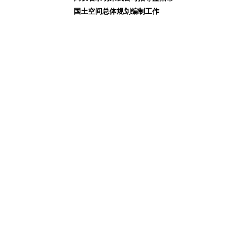
国土空间总体规划编制工作