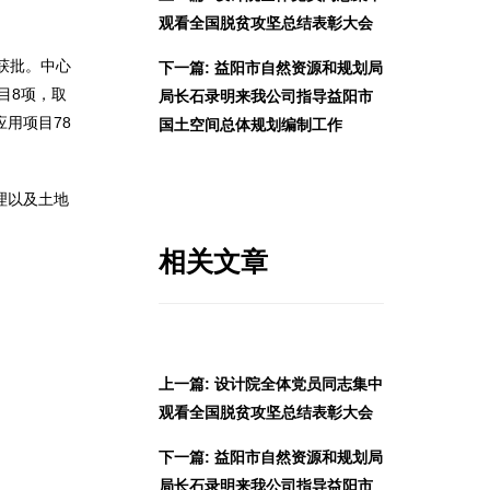
观看全国脱贫攻坚总结表彰大会
获批。中心
下一篇: 益阳市自然资源和规划局
目8项，取
局长石录明来我公司指导益阳市
应用项目78
国土空间总体规划编制工作
理以及土地
相关文章
上一篇: 设计院全体党员同志集中
观看全国脱贫攻坚总结表彰大会
下一篇: 益阳市自然资源和规划局
局长石录明来我公司指导益阳市