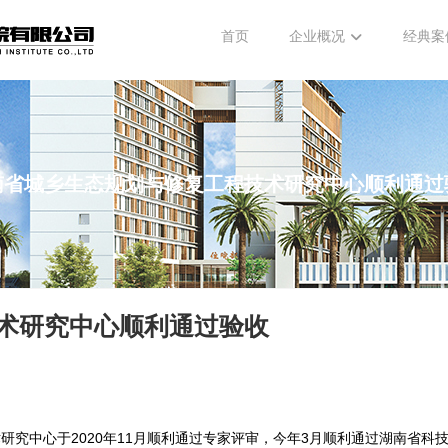
首页
企业概况
经典案
南省城乡生态规划与修复工程技术研究中心顺利通过
术研究中心顺利通过验收
研究中心于2020年11月顺利通过专家评审，今年3月顺利通过湖南省科