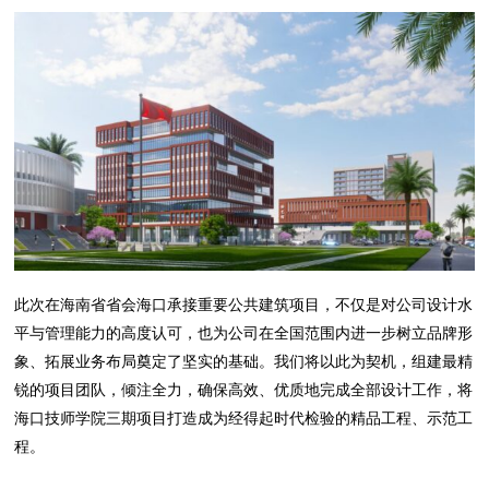
此次在海南省省会海口承接重要公共建筑项目，不仅是对公司设计水
平与管理能力的高度认可，也为公司在全国范围内进一步树立品牌形
象、拓展业务布局奠定了坚实的基础。我们将以此为契机，组建最精
锐的项目团队，倾注全力，确保高效、优质地完成全部设计工作，将
海口技师学院三期项目打造成为经得起时代检验的精品工程、示范工
程。