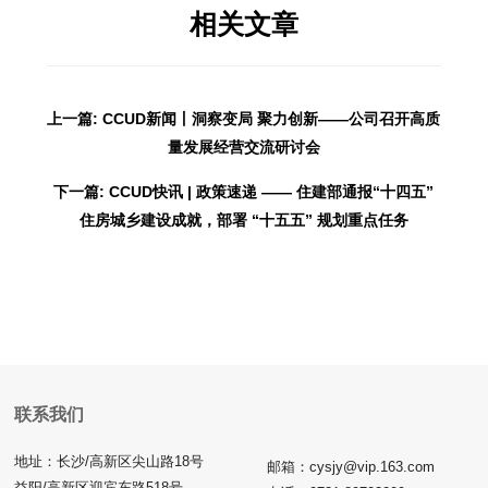
相关文章
上一篇: CCUD新闻丨洞察变局 聚力创新——公司召开高质
量发展经营交流研讨会
下一篇: CCUD快讯 | 政策速递 —— 住建部通报“十四五”
住房城乡建设成就，部署 “十五五” 规划重点任务
联系我们
地址：长沙/高新区尖山路18号
邮箱：cysjy@vip.163.com
益阳/高新区迎宾东路518号