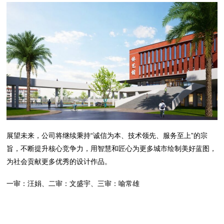
展望未来，公司将继续秉持“诚信为本、技术领先、服务至上”的宗
旨，不断提升核心竞争力，用智慧和匠心为更多城市绘制美好蓝图，
为社会贡献更多优秀的设计作品。
一审：汪娟、二审：文盛宇、三审：喻常雄