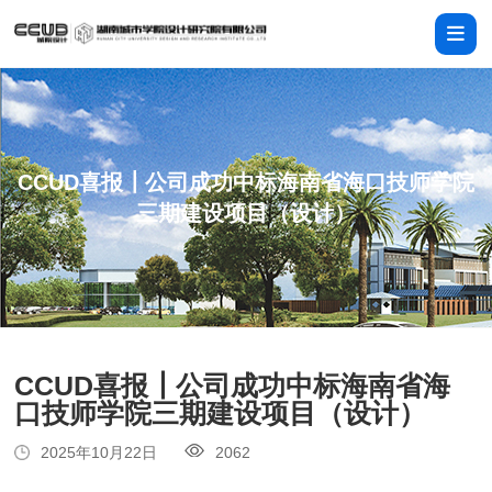
CCUD喜报┃公司成功中标海南省海口技师学院
三期建设项目（设计）
CCUD喜报┃公司成功中标海南省海
口技师学院三期建设项目（设计）
2025年10月22日
2062