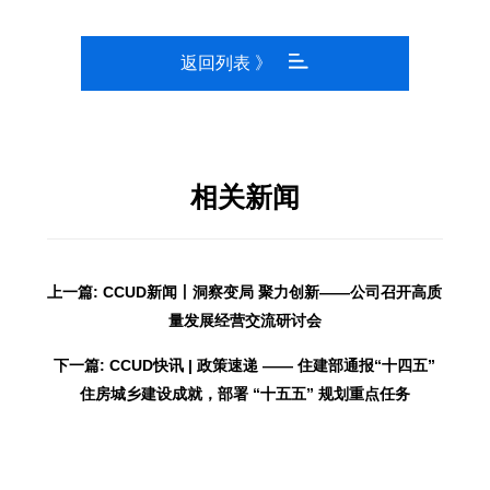
返回列表 》
相关新闻
上一篇: CCUD新闻丨洞察变局 聚力创新——公司召开高质
量发展经营交流研讨会
下一篇: CCUD快讯 | 政策速递 —— 住建部通报“十四五”
住房城乡建设成就，部署 “十五五” 规划重点任务