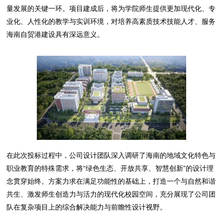
量发展的关键一环。项目建成后，将为学院师生提供更加现代化、专
业化、人性化的教学与实训环境，对培养高素质技术技能人才、服务
海南自贸港建设具有深远意义。
在此次投标过程中，公司设计团队深入调研了海南的地域文化特色与
职业教育的特殊需求，将“绿色生态、开放共享、智慧创新”的设计理
念贯穿始终。方案力求在满足功能性的基础上，打造一个与自然和谐
共生、激发师生创造力与活力的现代化校园空间，充分展现了公司团
队在复杂项目上的综合解决能力与前瞻性设计视野。