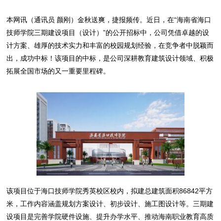
本网讯（通讯员 颜刚）金秋送爽，捷报频传。近日，在“海南省海口
技师学院三期建设项目（设计）”的公开招标中，公司凭借卓越的设
计方案、雄厚的技术实力和丰富的校园规划经验，在竞争者中脱颖而
出，成功中标！该项目的中标，是公司深耕教育建筑设计领域、积极
拓展全国市场的又一重要里程碑。
该项目位于海口技师学院秀英校区校内，拟建总建筑面积86842平方
米，工作内容涵盖规划方案设计、初步设计、施工图设计等。三期建
设项目是完善学院硬件设施、提升办学水平、推动海南职业教育高质