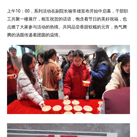
上午10：00，系列活动在副院长喻常雄宣布开始中启幕，干部职
工共聚一楼展厅，相互祝贺的话语，饱含着节日的美好祝福，也
点燃了大家参与活动的热情。共同品尝香甜软糯的元宵，热气腾
腾的汤圆传递着团圆的温情。