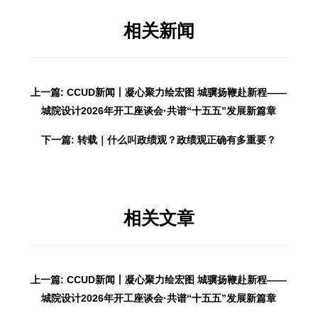
相关新闻
上一篇: CCUD新闻丨凝心聚力绘宏图 城骥扬鞭赴新程——
城院设计2026年开工座谈会·共谱“十五五”发展新篇章
下一篇: 转载｜什么叫政绩观？政绩观正确有多重要？
相关文章
上一篇: CCUD新闻丨凝心聚力绘宏图 城骥扬鞭赴新程——
城院设计2026年开工座谈会·共谱“十五五”发展新篇章