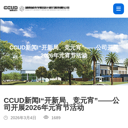
CCUD新闻I“开新局、竞元宵”——公司开展
2026年元宵节活动
CCUD新闻I“开新局、竞元宵”——公
司开展2026年元宵节活动
2026年3月4日
1689