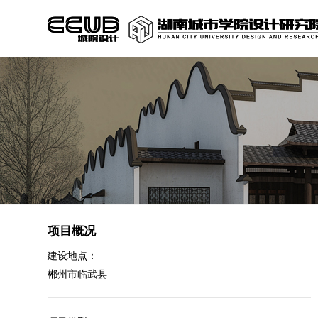
项目概况
建设地点：
郴州市临武县