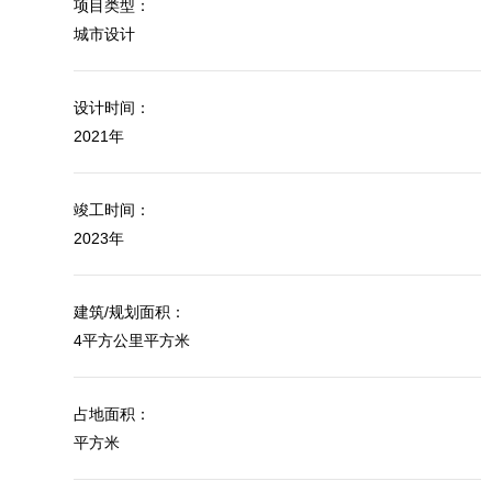
项目类型：
城市设计
设计时间：
2021年
竣工时间：
2023年
建筑/规划面积：
4平方公里平方米
占地面积：
平方米