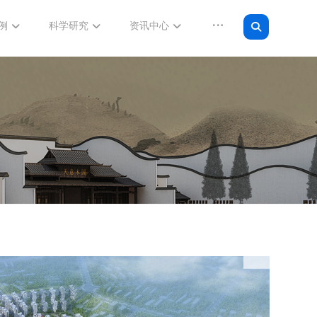
例
科学研究
资讯中心