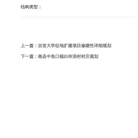
结构类型：
上一篇：
吉首大学征地扩建项目修建性详细规划
下一篇：
南县中鱼口镇白吟浪村村庄规划