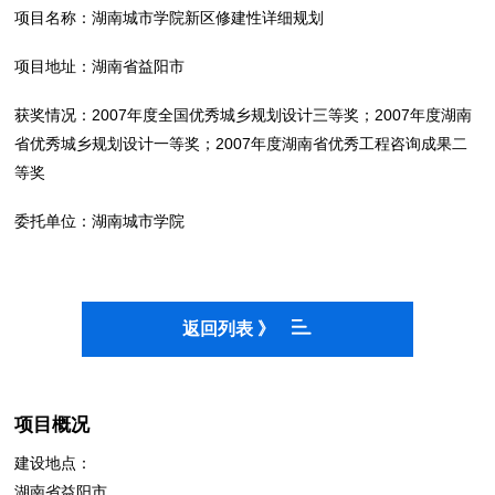
项目名称：湖南城市学院新区修建性详细规划
项目地址：湖南省益阳市
获奖情况：2007年度全国优秀城乡规划设计三等奖；2007年度湖南
省优秀城乡规划设计一等奖；2007年度湖南省优秀工程咨询成果二
等奖
委托单位：湖南城市学院
返回列表 》
项目概况
建设地点：
湖南省益阳市