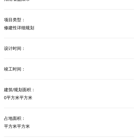
项目类型：
修建性详细规划
设计时间：
竣工时间：
建筑/规划面积：
0平方米平方米
占地面积：
平方米平方米