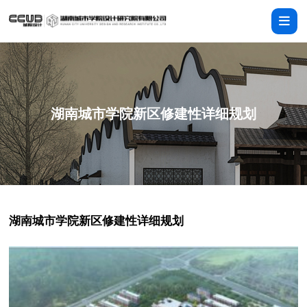
湖南城市学院新区修建性详细规划
湖南城市学院新区修建性详细规划