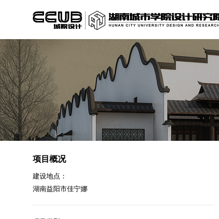
项目概况
建设地点：
湖南益阳市佳宁娜