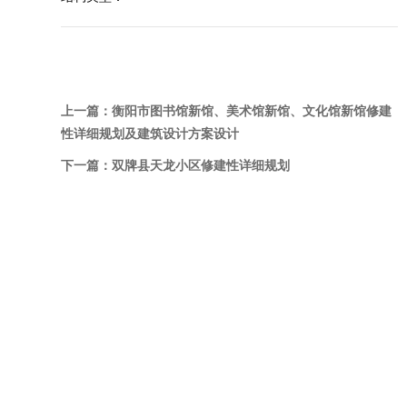
上一篇：
衡阳市图书馆新馆、美术馆新馆、文化馆新馆修建
性详细规划及建筑设计方案设计
下一篇：
双牌县天龙小区修建性详细规划