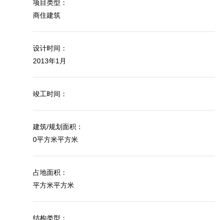
项目类型：
商住建筑
设计时间：
2013年1月
竣工时间：
建筑/规划面积：
0平方米平方米
占地面积：
平方米平方米
结构类型：