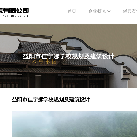
首页
企业概况
经典案
益阳市佳宁娜学校规划及建筑设计
益阳市佳宁娜学校规划及建筑设计