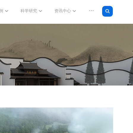
例
科学研究
资讯中心