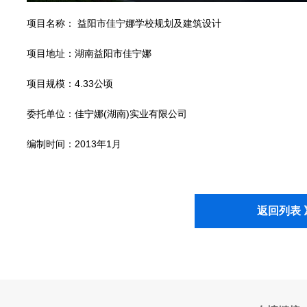
项目名称： 益阳市佳宁娜学校规划及建筑设计
项目地址：湖南益阳市佳宁娜
项目规模：4.33公顷
委托单位：佳宁娜(湖南)实业有限公司
编制时间：2013年1月
返回列表 