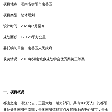
项目地点：湖南省衡阳市南岳区
项目类型：总体规划
设计时间：2020年7月至今
规划面积：179.28平方公里
委托编制单位：南岳区人民政府
获奖情况：2019年湖南城乡规划学会优秀案例三等奖
一、项目概况
祁山之南，湘江北去，三吾大地，魅力祁阳。具有108万人口的祁阳
县位处湖南省中南部，是湘南城镇群重点发展轴上的中心城市，是承