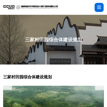
三家村田园综合体建设规划
三家村田园综合体建设规划