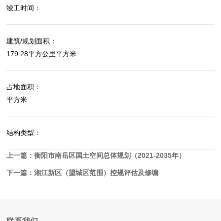
竣工时间：
建筑/规划面积：
179.28平方公里平方米
占地面积：
平方米
结构类型：
上一篇：
衡阳市南岳区国土空间总体规划（2021-2035年）
下一篇：
湘江新区（望城区范围）控规评估及修编