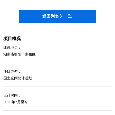
返回列表 》
项目概况
建设地点：
湖南省衡阳市南岳区
项目类型：
国土空间总体规划
设计时间：
2020年7月至今