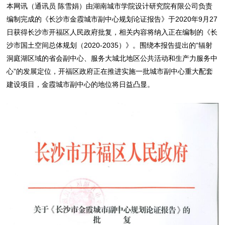
本网讯（通讯员 陈雪娟）由湖南城市学院设计研究院有限公司负责
编制完成的《长沙市金霞城市副中心规划论证报告》于2020年9月27
日获得长沙市开福区人民政府批复，相关内容将纳入正在编制的《长
沙市国土空间总体规划（2020-2035）》。围绕本报告提出的“辐射
洞庭湖区域的省会副中心、服务大城北地区公共活动和生产力服务中
心”的发展定位，开福区政府正在推进实施一批城市副中心重大配套
建设项目，金霞城市副中心的地位将日益凸显。