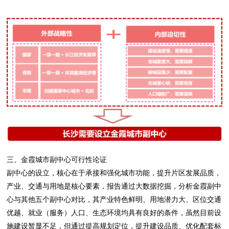
三、金霞城市副中心可行性论证
副中心的设立，核心在于承接和强化城市功能，提升片区发展品质，
产业、交通与用地是核心要素，报告通过大数据挖掘，分析金霞副中
心与其他五个副中心对比，其产业特色鲜明、用地潜力大、区位交通
优越、就业（服务）人口、生态环境均具有良好的条件，虽然目前设
施建设暂显不足，但通过提高规划定位，提升建设品质、优化配套标