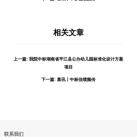
相关文章
上一篇: 我院中标湖南省平江县公办幼儿园标准化设计方案
项目
下一篇: 喜讯丨中标佳绩频传
联系我们