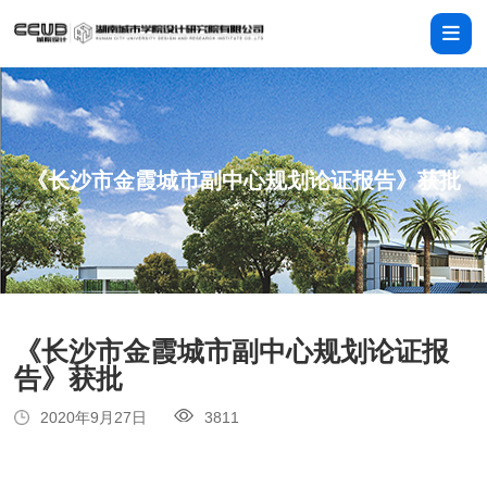
《长沙市金霞城市副中心规划论证报告》获批
《长沙市金霞城市副中心规划论证报
告》获批
2020年9月27日
3811