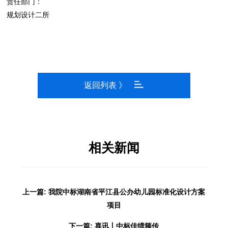
责任部门：
规划设计二所
返回列表 》
相关新闻
上一篇: 我院中标湖南省平江县公办幼儿园标准化设计方案
项目
下一篇: 喜讯丨中标佳绩频传