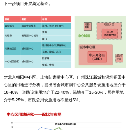
下一步项目开展奠定基础。
对北京朝阳中心区、上海陆家嘴中心区、广州珠江新城和深圳福田中
心区的用地进行分析，提出省会城市副中心公共服务设施用地应介于
18-40%，道路设施用地介于22-40%，绿地介于15-20%，居住用地
介于5-25%，市政公用设施用地不超过5%。