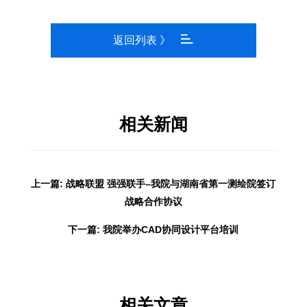
返回列表 》
相关新闻
上一篇: 战略联盟 强强联手–我院与湖南省第一测绘院签订
战略合作协议
下一篇: 我院举办CAD协同设计平台培训
相关文章