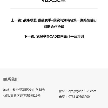
上一篇: 战略联盟 强强联手–我院与湖南省第一测绘院签订
战略合作协议
下一篇: 我院举办CAD协同设计平台培训
联系我们
地址：长沙/高新区尖山路18号
邮箱：cysjy@vip.163.com
益阳/高新区迎宾东路518号
电话：0731-89703209