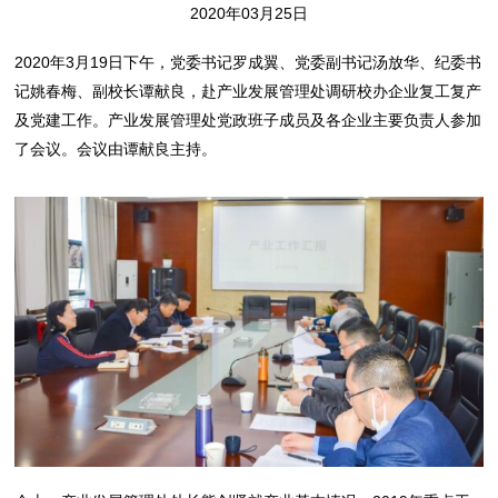
2020年03月25日
2020年3月19日下午，党委书记罗成翼、党委副书记汤放华、纪委书
记姚春梅、副校长谭献良，赴产业发展管理处调研校办企业复工复产
及党建工作。产业发展管理处党政班子成员及各企业主要负责人参加
了会议。会议由谭献良主持。