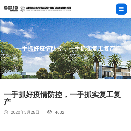
一手抓好疫情防控，一手抓实复工复产
一手抓好疫情防控，一手抓实复工复
产
2020年3月25日
4632