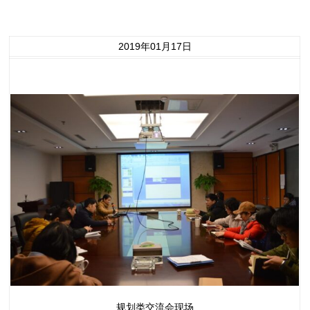
2019年01月17日
规划类交流会现场