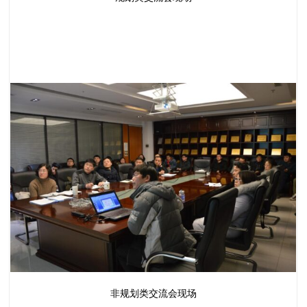
非规划类交流会现场