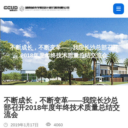
不断成长，不断变革——我院长沙总部召开
2018年度年终技术质量总结交流会
不断成长，不断变革——我院长沙总
部召开2018年度年终技术质量总结交
流会
2019年1月17日
4060