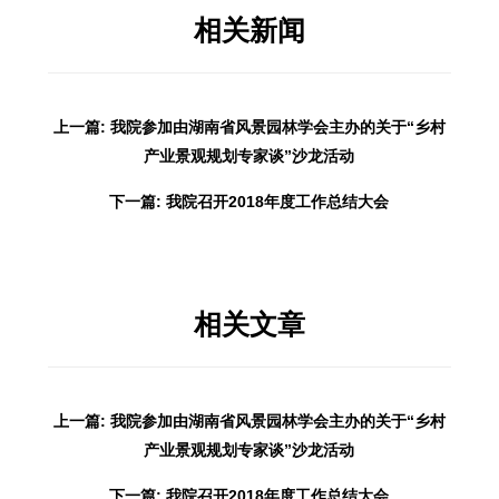
相关新闻
上一篇: 我院参加由湖南省风景园林学会主办的关于“乡村
产业景观规划专家谈”沙龙活动
下一篇: 我院召开2018年度工作总结大会
相关文章
上一篇: 我院参加由湖南省风景园林学会主办的关于“乡村
产业景观规划专家谈”沙龙活动
下一篇: 我院召开2018年度工作总结大会