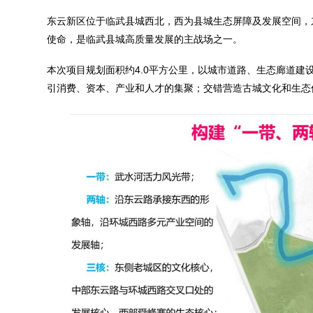
东云新区位于临武县城西北，西为县城生态屏障及发展空间，
使命，是临武县城高质量发展的主战场之一。
本次项目规划面积约4.0平方公里，以城市道路、生态廊道
引消费、资本、产业和人才的集聚；交错营造古城文化和生态