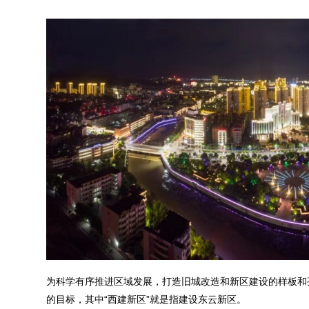
为科学有序推进区域发展，打造旧城改造和新区建设的样板和
的目标，其中“西建新区”就是指建设东云新区。