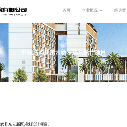
首页
企业概况
经典案
中标临武县东云新区规划设计项目
临武县东云新区规划设计项目。