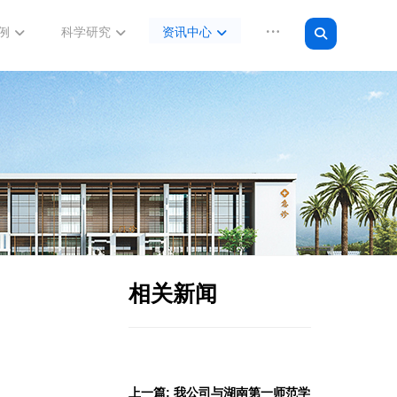
例
科学研究
资讯中心
相关新闻
上一篇: 我公司与湖南第一师范学