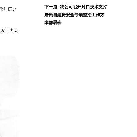
下一篇: 我公司召开对口技术支持
承的历史
居民自建房安全专项整治工作方
案部署会
焕发活力吸