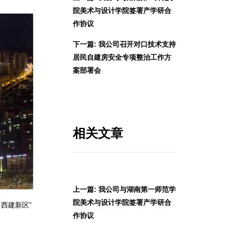
院美术与设计学院签署产学研合
作协议
下一篇: 我公司召开对口技术支持
居民自建房安全专项整治工作方
案部署会
相关文章
上一篇: 我公司与湖南第一师范学
院美术与设计学院签署产学研合
西建新区”
作协议