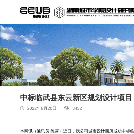
中标临武县东云新区规划设计项目
2022年5月20日
3432
本网讯（通讯员 陈露）近日，我公司城市设计四所成功中标