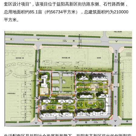
套区设计项目”，该项目位于益阳高新区街坊路东侧、石竹路西侧，
总用地面积约85.1亩（约56734平方米），总建筑面积约为210000
平方米。