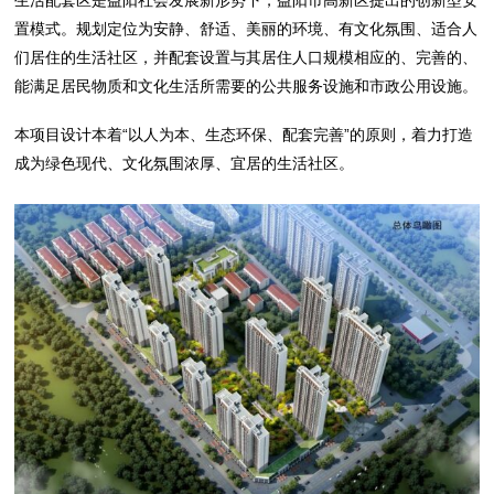
生活配套区是益阳社会发展新形势下，益阳市高新区提出的创新型安
置模式。规划定位为安静、舒适、美丽的环境、有文化氛围、适合人
们居住的生活社区，并配套设置与其居住人口规模相应的、完善的、
能满足居民物质和文化生活所需要的公共服务设施和市政公用设施。
本项目设计本着“以人为本、生态环保、配套完善”的原则，着力打造
成为绿色现代、文化氛围浓厚、宜居的生活社区。