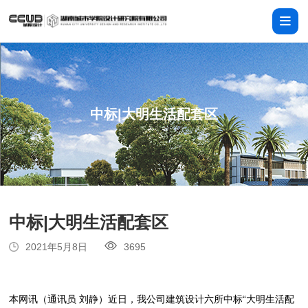
中标|大明生活配套区
中标|大明生活配套区
2021年5月8日
3695
本网讯（通讯员 刘静）近日，我公司建筑设计六所中标“大明生活配