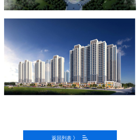
返回列表 》