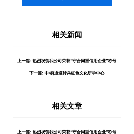
相关新闻
上一篇: 热烈祝贺我公司荣获“守合同重信用企业”称号
下一篇: 中标|通道转兵红色文化研学中心
相关文章
上一篇: 热烈祝贺我公司荣获“守合同重信用企业”称号