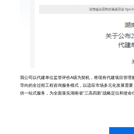
我公司以代建单位监管评价A级为契机，将现有代建项目管理
导向的全过程工程咨询服务模式，以适应市场多元化发展需要
供一站式服务，为全面落实湖南省“三高四新”战略定位和使命任