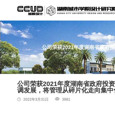
公司荣获2021年度湖南省政
公司荣获2021年度湖南省政府投
调发展，将管理从碎片化走向集中
2022年3月31日
3881