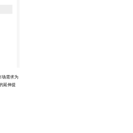
市场需求为
的延伸提