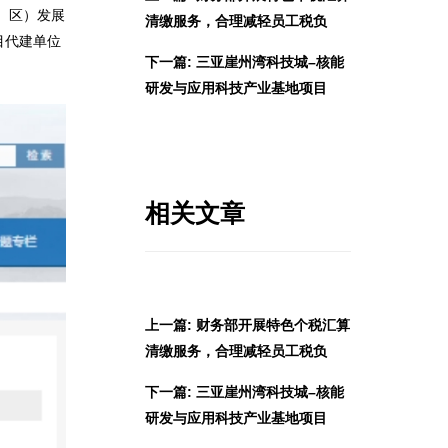
市、区）发展
清缴服务，合理减轻员工税负
目代建单位
下一篇: 三亚崖州湾科技城–核能
研发与应用科技产业基地项目
相关文章
上一篇: 财务部开展特色个税汇算
清缴服务，合理减轻员工税负
下一篇: 三亚崖州湾科技城–核能
研发与应用科技产业基地项目