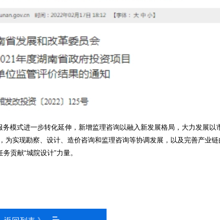
服务模式进一步转化延伸，新增监理咨询以融入新发展格局，大力发展以
，为实现勘察、设计、造价咨询和监理咨询等协调发展，以及完善产业链
务贡献“城院设计”力量。