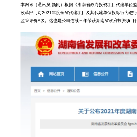
本网讯（通讯员 颜刚）根据《湖南省政府投资项目代建单位监管
改革部门对2021年度全省代建项目及其代建单位投标行为进
监管评价A级。这也是公司连续三年荣获湖南省政府投资项目