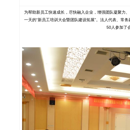
为帮助新员工快速成长，尽快融入企业，增强团队凝聚力、
一天的“新员工培训大会暨团队建设拓展”。法人代表、常
50人参加了