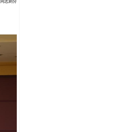
位同志则分