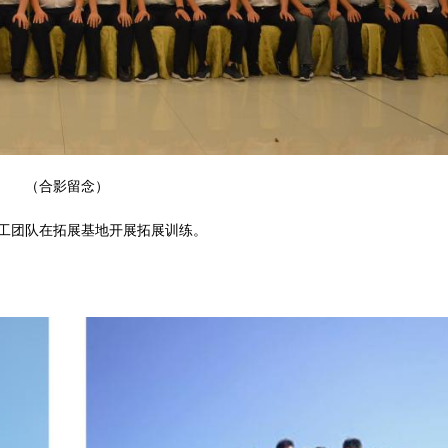
（合影留念）
工团队在拓展基地开展拓展训练。