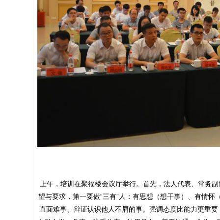
上午，培训在聚福楼会议厅举行。首先，法人代表、常务副
望与要求，第一要做“三有”人：有思想（想干事）、有情怀
直面难事、辩证认识他人不屑的事。强调态度比能力更重要