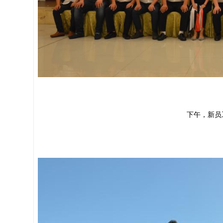
下午，新员