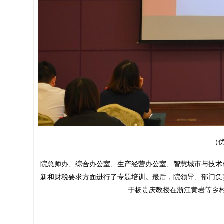
（
院总师办、综合办公室、生产经营办公室、智慧城市与技术
新和财税要求方面进行了专题培训。最后，院领导、部门负责
于杨贵庆教授在浙江黄岩等乡