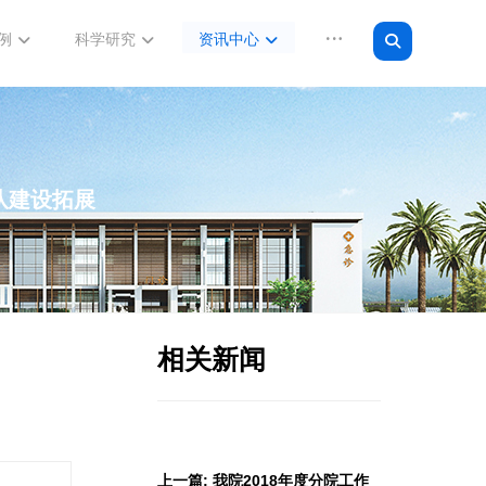
例
科学研究
资讯中心
队建设拓展
相关新闻
上一篇: 我院2018年度分院工作