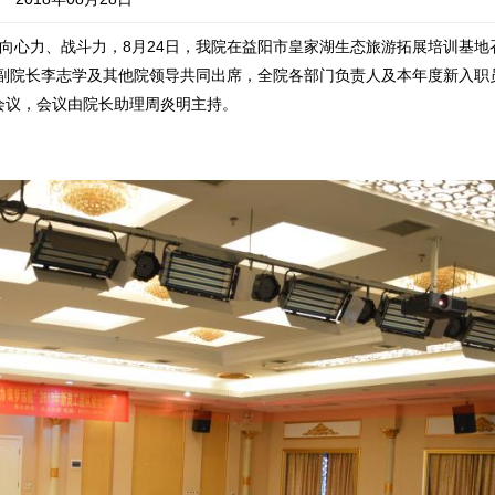
向心力、战斗力，8月24日，我院在益阳市皇家湖生态旅游拓展培训基地
务副院长李志学及其他院领导共同出席，全院各部门负责人及本年度新入职
会议，会议由院长助理周炎明主持。