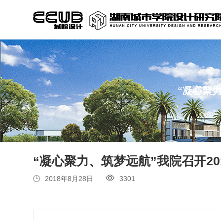
“凝心聚
“凝心聚力、筑梦远航”我院召开2
2018年8月28日
3301