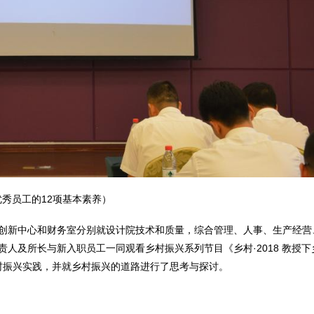
优秀员工的12项基本素养）
创新中心和财务室分别就设计院技术和质量，综合管理、人事、生产经营
人及所长与新入职员工一同观看乡村振兴系列节目《乡村·2018 教授下
村振兴实践，并就乡村振兴的道路进行了思考与探讨。