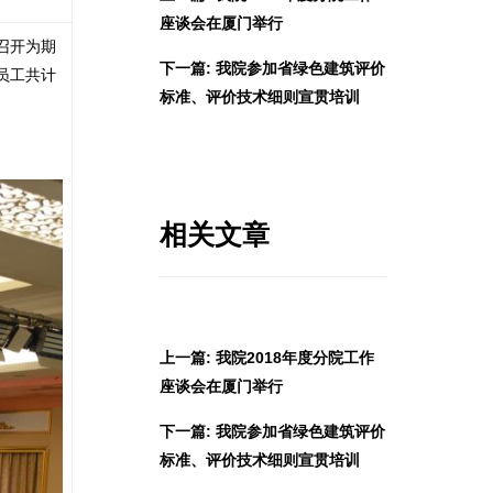
座谈会在厦门举行
召开为期
下一篇: 我院参加省绿色建筑评价
员工共计
标准、评价技术细则宣贯培训
相关文章
上一篇: 我院2018年度分院工作
座谈会在厦门举行
下一篇: 我院参加省绿色建筑评价
标准、评价技术细则宣贯培训