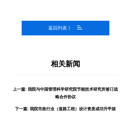
返回列表 》
相关新闻
上一篇: 我院与中国管理科学研究院节能技术研究所签订战
略合作协议
下一篇: 我院市政行业（道路工程）设计资质成功升甲级