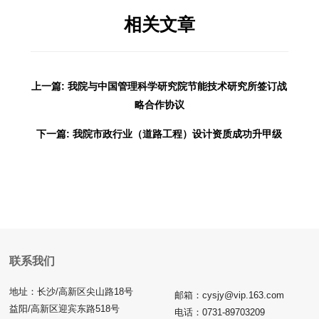
相关文章
上一篇: 我院与中国管理科学研究院节能技术研究所签订战
略合作协议
下一篇: 我院市政行业（道路工程）设计资质成功升甲级
联系我们
地址：长沙/高新区尖山路18号
邮箱：cysjy@vip.163.com
益阳/高新区迎宾东路518号
电话：0731-89703209