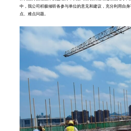
中，我公司积极倾听各参与单位的意见和建议，充分利用自身
点、难点问题。