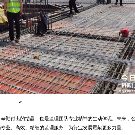
w
者辛勤付出的结晶，也是监理团队专业精神的生动体现。未来，
为专业、高效、精细的监理服务，为行业发展贡献更多力量。