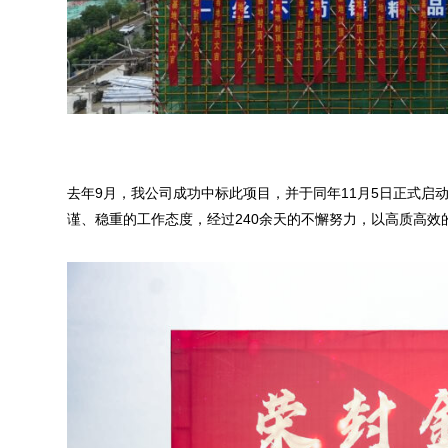
去年9月，我公司成功中标此项目，并于同年11月5日正式
谨、稳重的工作态度，经过240余天的不懈努力，以高质高