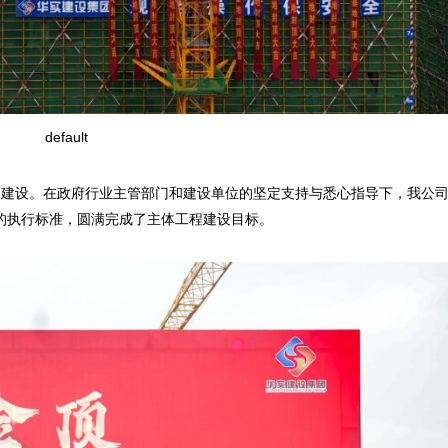
default
启动建设。在政府行业主管部门和建设单位的坚定支持与悉心指导下，我公
效的执行标准，圆满完成了主体工程建设目标。