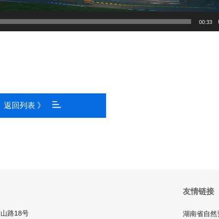
00:33
返回列表 》
友情链接
山路18号
湖南省自然