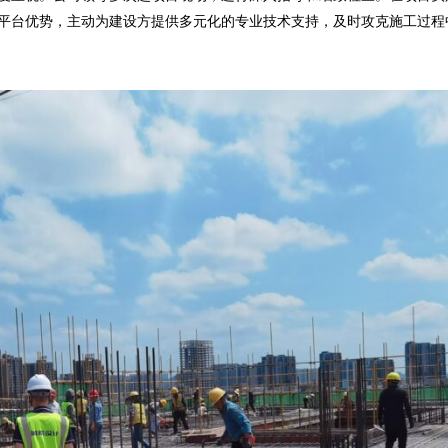
平台优势，主动为建设方提供多元化的专业技术支持，及时攻克施工过程