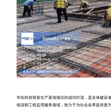
华实科技研发生产基地项目的成功封顶，是全体建设
续深耕工程监理服务领域，致力于为社会各界提供更