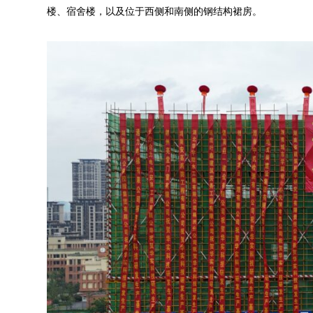
楼、宿舍楼，以及位于西侧和南侧的钢结构裙房。