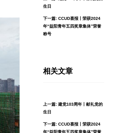
生日
下一篇: CCUD喜报丨荣获2024
年“益阳青年五四奖章集体”荣誉
称号
相关文章
上一篇: 建党103周年丨献礼党的
生日
下一篇: CCUD喜报丨荣获2024
年“益阳青年五四奖章集体”荣誉