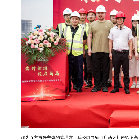
作为五方责任主体的监理方，我公司自项目启动之初便给予高