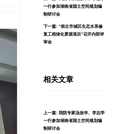
一行参加湖南省国土空间规划编
制研讨会
下一篇: “崇左市城区生态水系修
复工程绿化景观项目”召开内部评
审会
相关文章
上一篇: 我院专家汤放华、李志学
一行参加湖南省国土空间规划编
制研讨会