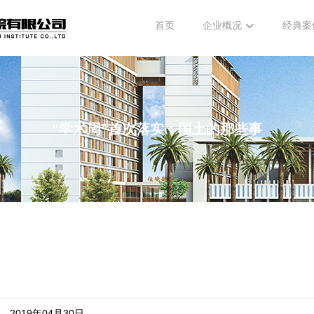
首页
企业概况
经典案
“学术周”首次落实：国土的那些事
2019年04月30日