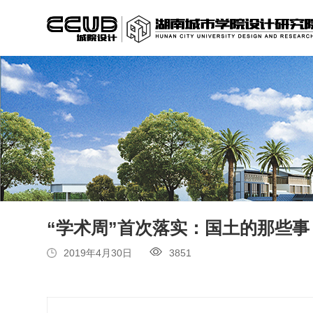
“学术周”首次落实：国土的那些事
2019年4月30日
3851