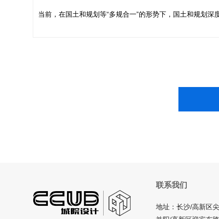
当前，在国土和规划等“多规合一”的形势下，国土和规划深
联系我们
地址：长沙/高新区尖