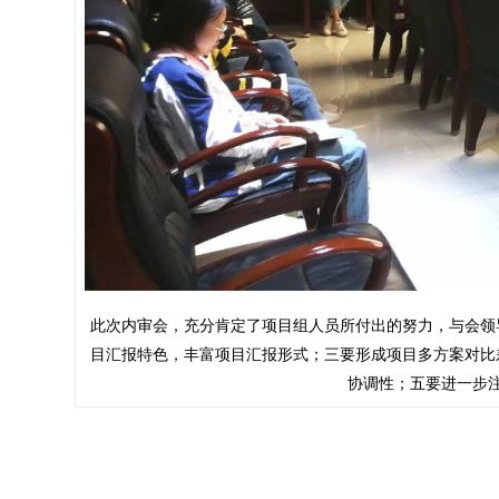
此次内审会，充分肯定了项目组人员所付出的努力，与会领
目汇报特色，丰富项目汇报形式；三要形成项目多方案对比
协调性；五要进一步