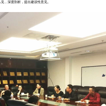
己见，深度剖析，提出建设性意见。