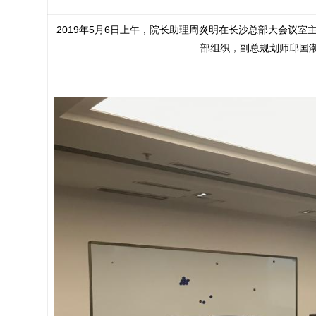
2019年5月6日上午，院长助理周炎明在长沙总部大会议
部组织，副总规划师邱国