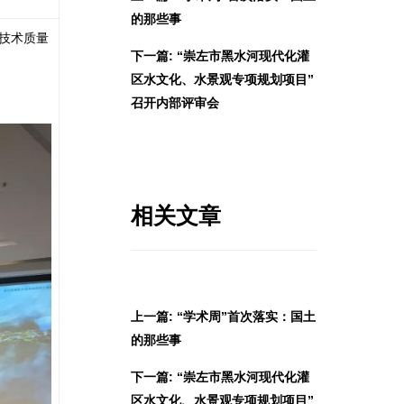
的那些事
由技术质量
下一篇: “崇左市黑水河现代化灌
区水文化、水景观专项规划项目”
召开内部评审会
相关文章
上一篇: “学术周”首次落实：国土
的那些事
下一篇: “崇左市黑水河现代化灌
区水文化、水景观专项规划项目”