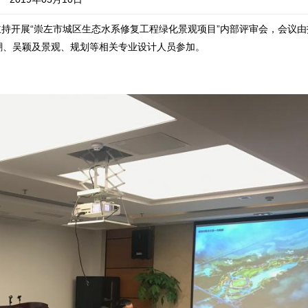
室主持开展“崇左市城区生态水系修复工程绿化景观项目”内部评审会，会议
潮、吴颖及景观、规划等相关专业设计人员参加。