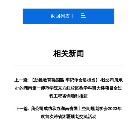
返回列表 》
相关新闻
上一篇: 【助推教育强国路 牢记使命显担当】-我公司所承
办的湖南第一师范学院东方红校区教学科研大楼项目全过
程工程咨询顺利推进
下一篇: 我公司成功承办湖南省国土空间规划学会2023年
度首次跨省湘疆规划交流活动