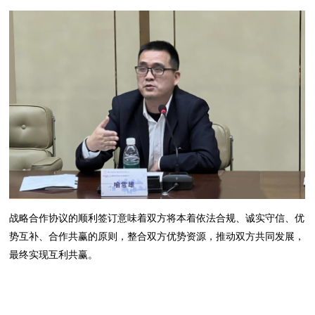
战略合作协议的顺利签订意味着双方将本着依法合规、诚实守信、优
势互补、合作共赢的原则，整合双方优势资源，推动双方共同发展，
最终实现互利共赢。