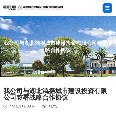
我公司与湖北鸿摇城市建设投资有限公司签署战
略合作协议
我公司与湖北鸿摇城市建设投资有限
公司签署战略合作协议
2023年3月28日
5373