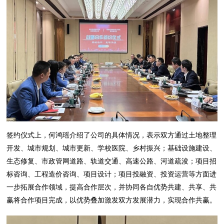
签约仪式上，何鸿瑶介绍了公司的具体情况，表示双方通过土地整理
开发、城市规划、城市更新、学校医院、乡村振兴；基础设施建设、
生态修复、市政管网道路、轨道交通、高速公路、河道疏浚；项目招
标咨询、工程造价咨询、项目设计；项目投融资、投资运营等方面进
一步拓展合作领域，提高合作层次，并协同各自优势共建、共享、共
赢将合作项目完成，以优势叠加激发双方发展潜力，实现合作共赢。