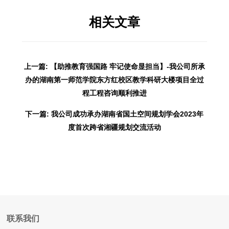
相关文章
上一篇: 【助推教育强国路 牢记使命显担当】-我公司所承
办的湖南第一师范学院东方红校区教学科研大楼项目全过
程工程咨询顺利推进
下一篇: 我公司成功承办湖南省国土空间规划学会2023年
度首次跨省湘疆规划交流活动
联系我们