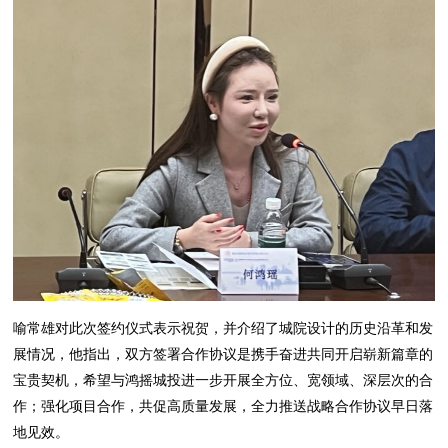
喻常雄对此次签约仪式表示祝贺，并介绍了城院设计的历史沿革和发
展情况，他指出，双方签署合作协议是携手奋进共同开启崭新篇章的
宝贵契机，希望与鸿摇城投进一步开展全方位、宽领域、深层次的合
作；强化项目合作，共促高质量发展，全力推送战略合作协议早日落
地见效。