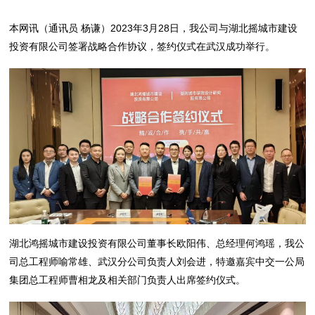
本网讯（通讯员 杨谦）2023年3月28日，我公司与湖北摇城市建设
投资有限公司签署战略合作协议，签约仪式在武汉成功举行。
湖北鸿摇城市建设投资有限公司董事长欧阳伟、总经理何鸿瑶，我公
司总工程师喻常雄、武汉分公司负责人刘会进，特邀嘉宾中交一公局
集团总工程师曹相龙及相关部门负责人出席签约仪式。