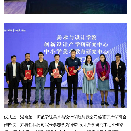
仪式上，湖南第一师范学院美术与设计学院与我公司签署了产学研合
作协议，并聘任我公司院长李志学为“创新设计产学研究中心企业名