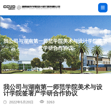
我公司与湖南第一师范学院美术与设计学院签署
产学研合作协议
我公司与湖南第一师范学院美术与设
计学院签署产学研合作协议
2022年5月20日
3263