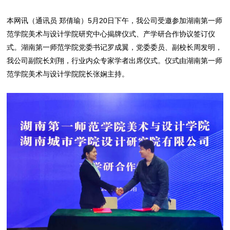
本网讯（通讯员 郑倩瑜）5月20日下午，我公司受邀参加湖南第一师
范学院美术与设计学院研究中心揭牌仪式、产学研合作协议签订仪
式。湖南第一师范学院党委书记罗成翼，党委委员、副校长周发明，
我公司副院长刘翔，行业内众专家学者出席仪式。仪式由湖南第一师
范学院美术与设计学院院长张娴主持。