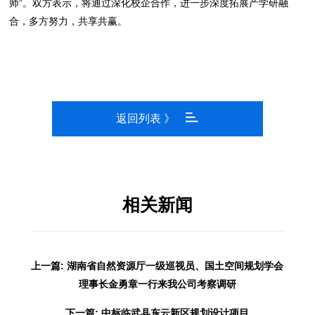
师”。双方表示，将通过深化校企合作，进一步深度拓展产学研融
合，多方努力，共享共赢。
返回列表 》
相关新闻
上一篇: 湖南省自然资源厅一级巡视员、国土空间规划学会
理事长金勇章一行来我公司考察调研
下一篇: 中标临武县东云新区规划设计项目