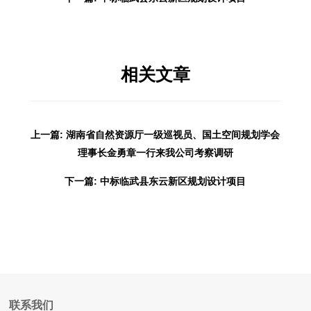
相关文章
上一篇: 湖南省自然资源厅一级巡视员、国土空间规划学会
理事长金勇章一行来我公司考察调研
下一篇: 中标临武县东云新区规划设计项目
联系我们