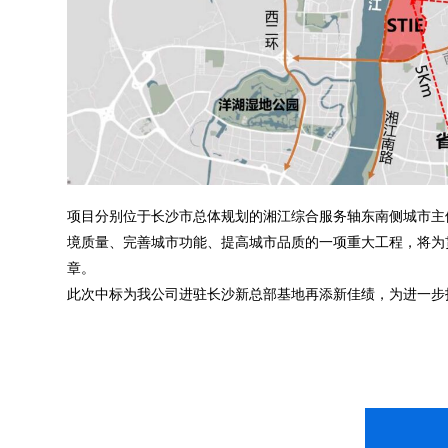
项目分别位于长沙市总体规划的湘江综合服务轴东南侧城市主
境质量、完善城市功能、提高城市品质的一项重大工程，将为
章。
此次中标为我公司进驻长沙新总部基地再添新佳绩，为进一步