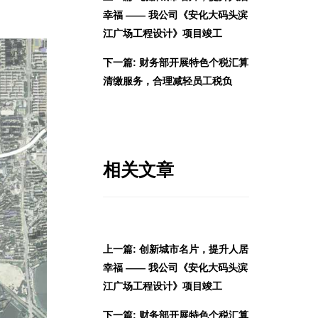
幸福 —— 我公司《安化大码头滨
江广场工程设计》项目竣工
下一篇: 财务部开展特色个税汇算
清缴服务，合理减轻员工税负
相关文章
上一篇: 创新城市名片，提升人居
幸福 —— 我公司《安化大码头滨
江广场工程设计》项目竣工
下一篇: 财务部开展特色个税汇算