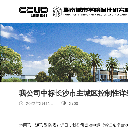
我公司中标长沙市主城区控制性详
2022年3月11日
3709
本网讯（通讯员 陈露）近日，我公司成功中标《湘江东岸白沙