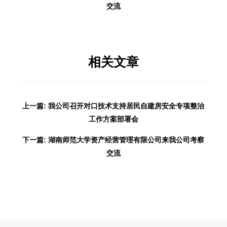
交流
相关文章
上一篇: 我公司召开对口技术支持居民自建房安全专项整治
工作方案部署会
下一篇: 湖南师范大学资产经营管理有限公司来我公司考察
交流