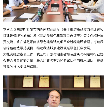
本次会议围绕即将发布的湖南省住建厅《关于推进高品质绿色建造项
目建设管理的通知》及《高品质绿色建造项目自评表》等文件精神展
开交流，旨在规范湖南省绿色建造试点项目全过程建设管理，打造我
省绿色建造示范项目，推动我省城乡建设领域绿色低碳发展。
为扎实推进该项工作，我公司计划与湖南省绿色建筑与钢结构行业协
会整合各自优势力量，联合组建强有力的专家队伍与技术团队，提供
可靠的技术支撑与保障。