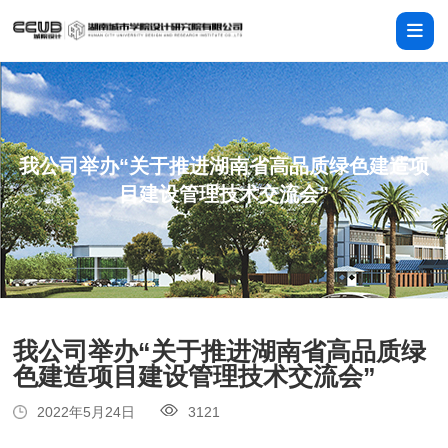
我公司举办“关于推进湖南省高品质绿色建造项
目建设管理技术交流会”
我公司举办“关于推进湖南省高品质绿
色建造项目建设管理技术交流会”
2022年5月24日
3121