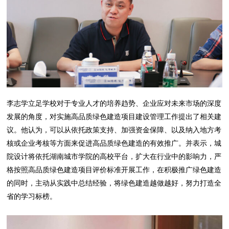
李志学立足学校对于专业人才的培养趋势、企业应对未来市场的深度
发展的角度，对实施高品质绿色建造项目建设管理工作提出了相关建
议。他认为，可以从依托政策支持、加强资金保障、以及纳入地方考
核或企业考核等方面来促进高品质绿色建造的有效推广。并表示，城
院设计将依托湖南城市学院的高校平台，扩大在行业中的影响力，严
格按照高品质绿色建造项目评价标准开展工作，在积极推广绿色建造
的同时，主动从实践中总结经验，将绿色建造越做越好，努力打造全
省的学习标榜。