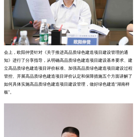
会上，欧阳仲贤针对《关于推进高品质绿色建造项目建设管理的通
知》进行了分享指导，从明确高品质绿色建造项目建设基本要求、建
立高品质绿色建造项目评价标准、加强高品质绿色建造项目建设过程
管控、开展高品质绿色建造项目评价认定和保障措施五个方面讲解了
如何具体实施高品质绿色建造项目建设管理，做好绿色建造“湖南样
板”。