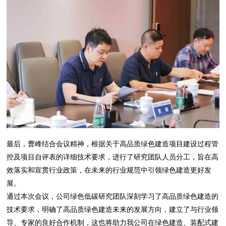
最后，曹峰结合会议精神，根据关于高品质绿色建造项目建设过程管
控及项目自评表的详细技术要求，进行了研究团队人员分工，旨在高
效落实和宣贯行业政策，在未来的行业规范中引领绿色建造更好发
展。
通过本次会议，公司绿色低碳研究团队深刻学习了高品质绿色建造的
技术要求，明确了高品质绿色建造未来的发展方向，建立了与行业领
导、专家的良好合作机制，这也将助力我公司在绿色建造、装配式建