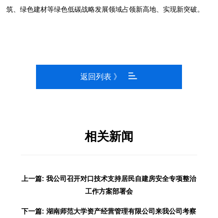
筑、绿色建材等绿色低碳战略发展领域占领新高地、实现新突破。
返回列表 》
相关新闻
上一篇: 我公司召开对口技术支持居民自建房安全专项整治
工作方案部署会
下一篇: 湖南师范大学资产经营管理有限公司来我公司考察