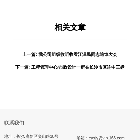
相关文章
上一篇: 我公司组织收听收看江泽民同志追悼大会
下一篇: 工程管理中心/市政设计一所在长沙市区连中三标
联系我们
地址：长沙/高新区尖山路18号
邮箱：cysjy@vip.163.com