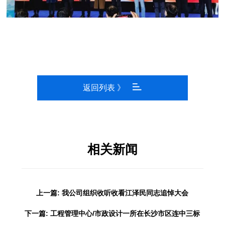
返回列表 》
相关新闻
上一篇: 我公司组织收听收看江泽民同志追悼大会
下一篇: 工程管理中心/市政设计一所在长沙市区连中三标