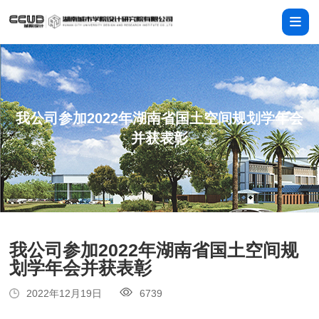
我公司参加2022年湖南省国土空间规划学年会
并获表彰
我公司参加2022年湖南省国土空间规
划学年会并获表彰
2022年12月19日
6739