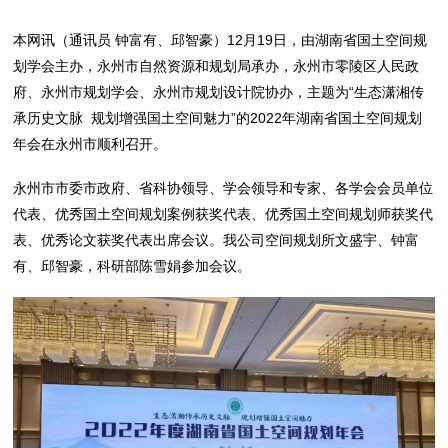
本网讯（通讯员 钟富有、邱智豪）12月19日，由湖南省国土空间规
划学会主办，永州市自然资源和规划局承办，永州市零陵区人民政
府、永州市规划学会、永州市规划设计院协办，主题为“生态潇湘传
承历史文脉 规划增强国土空间魅力”的2022年湖南省国土空间规划
年会在永州市顺利召开。
永州市市委市政府、省科协领导、学会领导和专家、各学会会员单位
代表、优秀国土空间规划案例获奖代表、优秀国土空间规划师获奖代
表、优秀论文获奖代表出席会议。我公司空间规划所文盛宇、钟富
有、邱智豪，科研部陈雪娟参加会议。