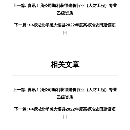
上一篇: 喜讯！我公司顺利获得建筑行业（人防工程）专业
乙级资质
下一篇: 中标湖北孝感大悟县2022年度高标准农田建设项
目
相关文章
上一篇: 喜讯！我公司顺利获得建筑行业（人防工程）专业
乙级资质
下一篇: 中标湖北孝感大悟县2022年度高标准农田建设项
目