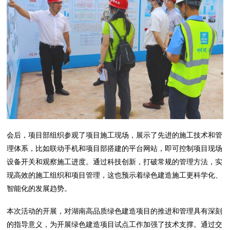
会后，项目部组织参观了项目施工现场，展示了先进的施工技术和管
理体系，比如联动手机和项目部搭建的平台网站，即可控制项目现场
设备开关和观察施工进度。通过科技创新，打破常规的管理方法，实
现高效的施工组织和项目管理，这也预示着绿色建造施工更科学化、
智能化的发展趋势。
本次活动的开展，对湖南高品质绿色建造项目的推进和管理具有深刻
的指导意义，为开展绿色建造项目试点工作加强了技术支撑。通过交