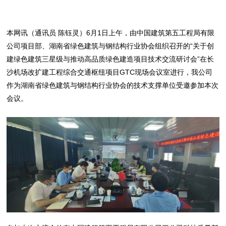
本网讯（通讯员 陈钰灵）6月1日上午，由中国建筑第五工程局有限
公司项目部、湖南省绿色建筑与钢结构行业协会组织召开的“关于创
建绿色建筑三星级与推动高品质绿色建造项目技术交流研讨会”在长
沙机场改扩建工程综合交通枢纽项目GTC现场会议室进行，我公司
作为湖南省绿色建筑与钢结构行业协会的技术支撑单位受邀参加本次
会议。