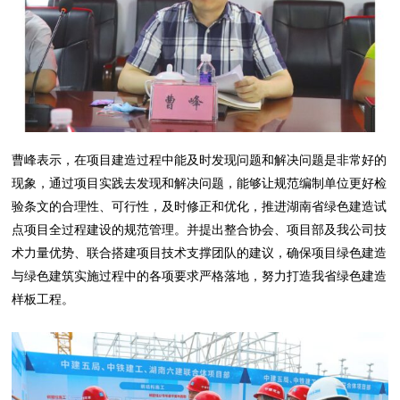
曹峰表示，在项目建造过程中能及时发现问题和解决问题是非常好的
现象，通过项目实践去发现和解决问题，能够让规范编制单位更好检
验条文的合理性、可行性，及时修正和优化，推进湖南省绿色建造试
点项目全过程建设的规范管理。并提出整合协会、项目部及我公司技
术力量优势、联合搭建项目技术支撑团队的建议，确保项目绿色建造
与绿色建筑实施过程中的各项要求严格落地，努力打造我省绿色建造
样板工程。