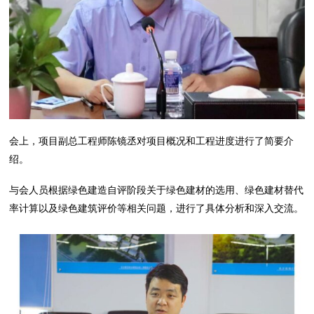
会上，项目副总工程师陈镜丞对项目概况和工程进度进行了简要介
绍。
与会人员根据绿色建造自评阶段关于绿色建材的选用、绿色建材替代
率计算以及绿色建筑评价等相关问题，进行了具体分析和深入交流。