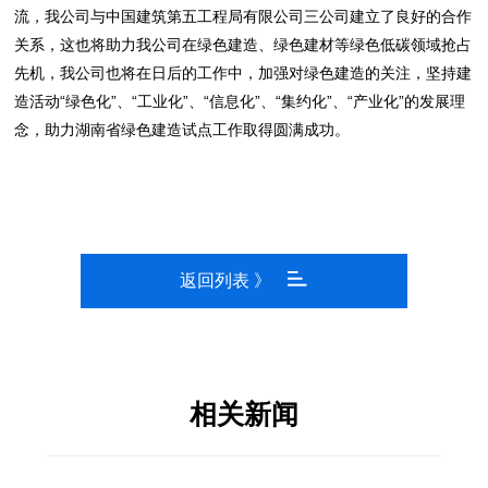
流，我公司与中国建筑第五工程局有限公司三公司建立了良好的合作
关系，这也将助力我公司在绿色建造、绿色建材等绿色低碳领域抢占
先机，我公司也将在日后的工作中，加强对绿色建造的关注，坚持建
造活动“绿色化”、“工业化”、“信息化”、“集约化”、“产业化”的发展理
念，助力湖南省绿色建造试点工作取得圆满成功。
返回列表 》
相关新闻