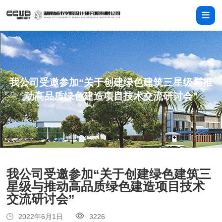
我公司受邀参加“关于创建绿色建筑三星级与推
动高品质绿色建造项目技术交流研讨会”
我公司受邀参加“关于创建绿色建筑三
星级与推动高品质绿色建造项目技术
交流研讨会”
2022年6月1日
3226