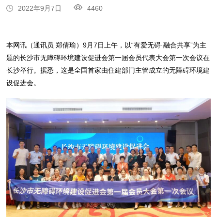
2022年9月7日
4460
本网讯（通讯员 郑倩瑜）9月7日上午，以“有爱无碍·融合共享”为主
题的长沙市无障碍环境建设促进会第一届会员代表大会第一次会议在
长沙举行。据悉，这是全国首家由住建部门主管成立的无障碍环境建
设促进会。