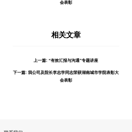
会表彰
相关文章
上一篇: “有效汇报与沟通”专题讲座
下一篇: 我公司及院长李志学同志荣获湖南城市学院表彰大
会表彰