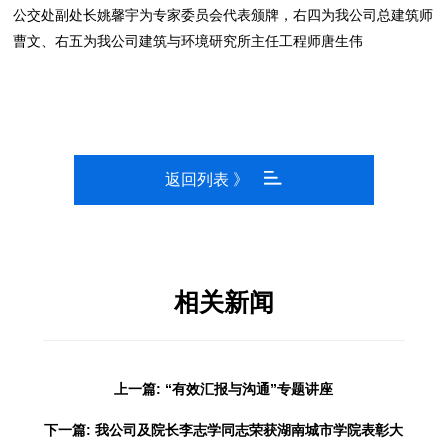
公交处副处长姚馨宇为专家委员会代表颁牌，右四为我公司总建筑师
曹文、右五为我公司建筑与环境研究所主任工程师唐生伟
返回列表 》
相关新闻
上一篇: “有效汇报与沟通”专题讲座
下一篇: 我公司及院长李志学同志荣获湖南城市学院表彰大