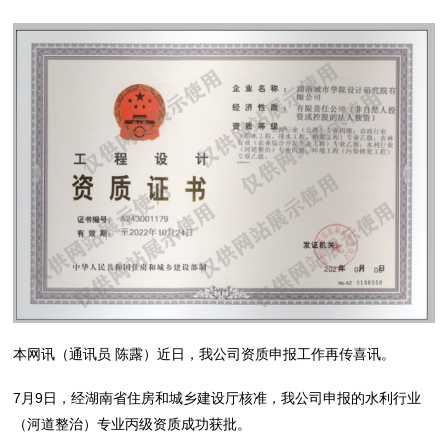
本网讯（通讯员 陈露）近日，我公司资质申报工作再传喜讯。
7月9日，经湖南省住房和城乡建设厅核准，我公司申报的水利行业
（河道整治）专业丙级资质成功获批。