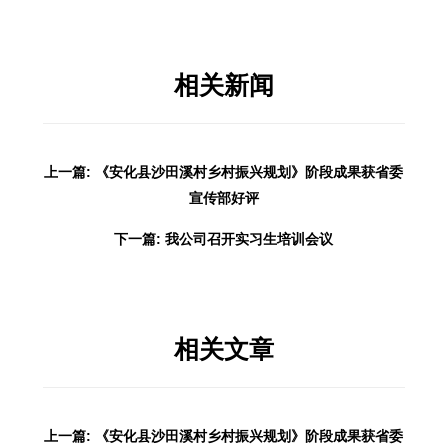
相关新闻
上一篇: 《安化县沙田溪村乡村振兴规划》阶段成果获省委
宣传部好评
下一篇: 我公司召开实习生培训会议
相关文章
上一篇: 《安化县沙田溪村乡村振兴规划》阶段成果获省委