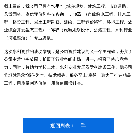
截止目前，我公司已拥有
“6甲”
（城乡规划、建筑工程、市政道路、
风景园林、资信评价和科技咨询），
“8乙”
（市政给水工程、排水工
程、桥梁工程、岩土工程勘察、测绘、工程造价咨询、环境工程、农
业综合开发生态工程)，
“3丙”
（旅游规划设计、公路工程、水利行业
（河道整治））专业资质。
这次水利资质的成功增项，是公司资质建设的又一个里程碑，夯实了
公司主营业务范围，扩展了行业空间市场，进一步提高了核心竞争
力，同时，将助力学校土木、水利专业发展及学科建设工作。我公司
将继续秉承“诚信为本、技术领先、服务至上”宗旨，致力于打造精品
工程，用质量创造价值，用价值回报社会。
返回列表 》