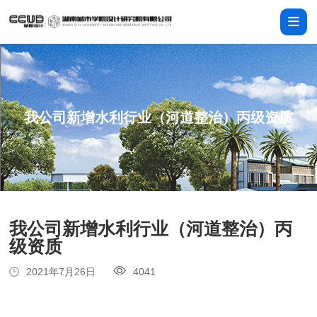
我公司新增水利行业（河道整治）丙级资质
我公司新增水利行业（河道整治）丙
级资质
2021年7月26日
4041