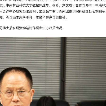
志，中南林业科技大学教授陈建华、张贵、刘文胜；合作导师有：中南林
用合作中心研究员张灿明；出席领导有：湖南城市学院科研处处长胡拥军
潮。会议由李志学主持，李峰担任评议组组长。
司博士后科研流动站协作研发中心相关情况。