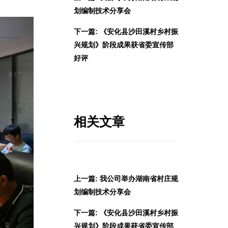
划编制技术分享会
下一篇: 《安化县沙田溪村乡村振
兴规划》阶段成果获省委宣传部
好评
相关文章
上一篇: 我公司举办湖南省村庄规
划编制技术分享会
下一篇: 《安化县沙田溪村乡村振
兴规划》阶段成果获省委宣传部