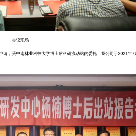
会议现场
请，受中南林业科技大学博士后科研流动站的委托，我公司于2021年7月