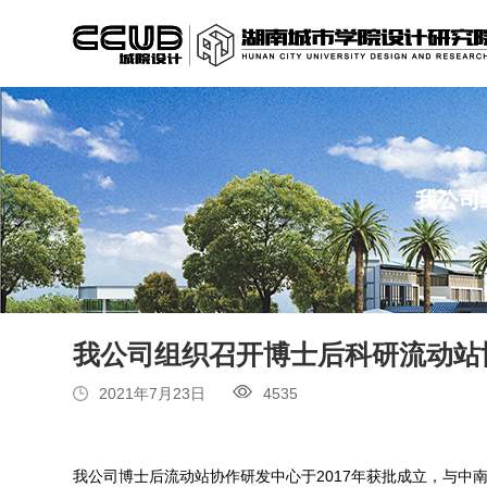
我公司
我公司组织召开博士后科研流动站
2021年7月23日
4535
我公司博士后流动站协作研发中心于2017年获批成立，与中