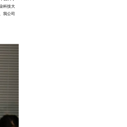
业科技大
、我公司