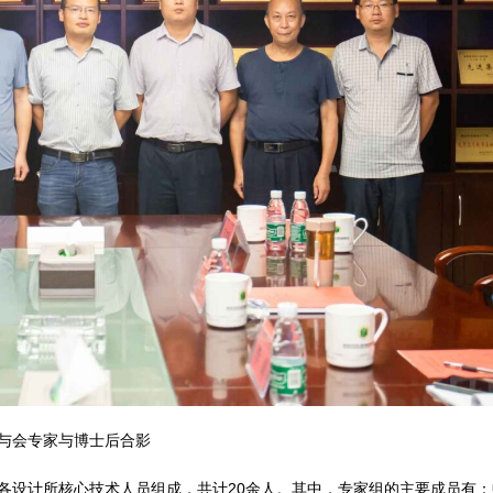
与会专家与博士后合影
各设计所核心技术人员组成，共计20余人。其中，专家组的主要成员有：