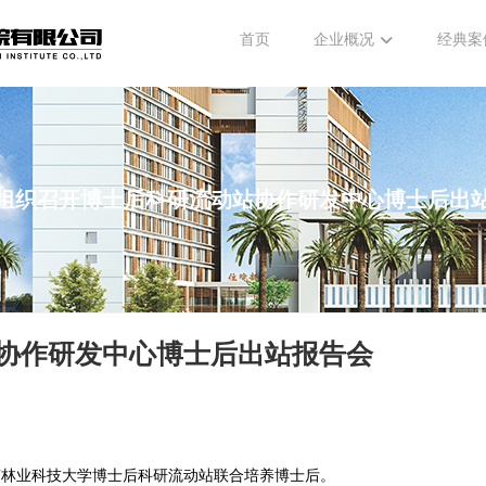
首页
企业概况
经典案
组织召开博士后科研流动站协作研发中心博士后出
协作研发中心博士后出站报告会
南林业科技大学博士后科研流动站联合培养博士后。