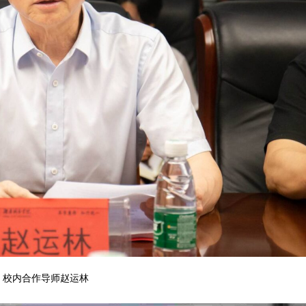
校内合作导师赵运林