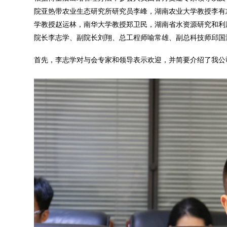
院亚热带农业生态研究所研究员李峰，湖南农业大学教授李有
学教授赵运林，南华大学教授郑卫民，湖南省水资源研究和利
院长李志学、副院长刘翔、总工程师喻常雄、副总科技师邱国
首先，李志学对与会专家和领导表示欢迎，并简要介绍了我公