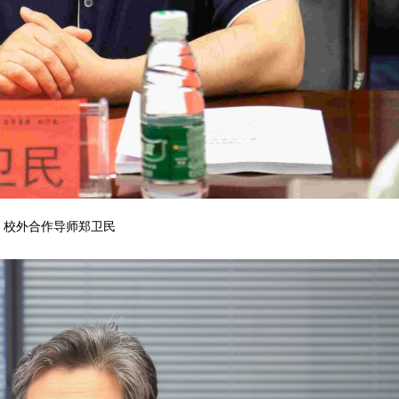
校外合作导师郑卫民