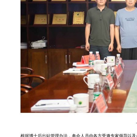
根据博士后出站管理办法，参会人员由各方受邀专家领导以及