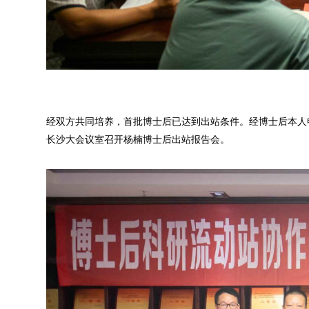
经双方共同培养，首批博士后已达到出站条件。经博士后本人申
长沙大会议室召开杨楠博士后出站报告会。