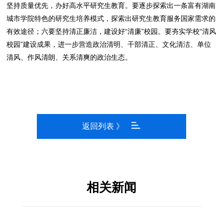
坚持质量优先，办好高水平研究生教育。要逐步探索出一条富有湖南
城市学院特色的研究生培养模式，探索出研究生教育服务国家需求的
有效途径；六要坚持清正廉洁，建设好“清廉”校园。要夯实学校“清风
校园”建设成果，进一步营造政治清明、干部清正、文化清洁、单位
清风、作风清朗、关系清爽的政治生态。
返回列表 》
相关新闻