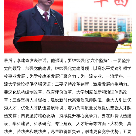
最后，李建奇发表讲话。他强调，要继续强化“六个坚持”：一要坚持
党的领导，加强党的建设。继续强化党建引领，以高水平党建引领学
校事业发展，为学校改革发展汇聚合力，为一流专业、一流学科、一
流大学建设提供坚强保证；二要坚持改革创新，激发发展内生动力。
要深化机构编制改革、教育评价改革、大学制度创新和治理体系改
革；三要坚持人才强校，建设新时代高素质教师队伍。要大力引进优
秀人才，优化人才队伍发展环境，着力为高质量发展提供坚强人才队
伍支撑；四要坚持核心驱动，持续提升核心竞争力。要在师资队伍建
设、学科建设、科学研究、专业建设、人才培养等方面下大功夫、真
功夫、苦功夫和硬功夫，尽早取得新突破，创造更多竞争优势；五要