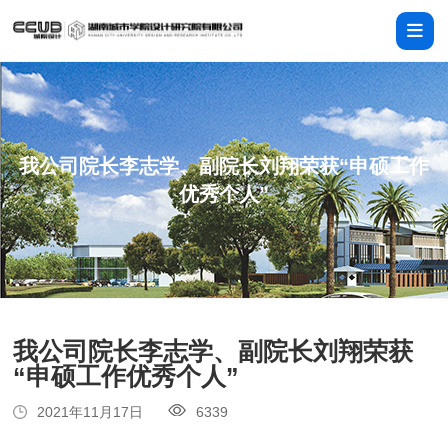
我公司院长李志学、副院长刘翔荣获“申硕工作
优秀个人”
我公司院长李志学、副院长刘翔荣获
“申硕工作优秀个人”
2021年11月17日
6339