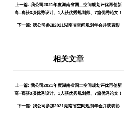
上一篇: 我公司2021年度湖南省国土空间规划评优再创新
高–喜获3项优秀设计、1人获优秀规划师、7篇优秀论文！
下一篇: 我公司参加2021湖南省空间规划年会并获表彰
相关文章
上一篇: 我公司2021年度湖南省国土空间规划评优再创新
高–喜获3项优秀设计、1人获优秀规划师、7篇优秀论文！
下一篇: 我公司参加2021湖南省空间规划年会并获表彰