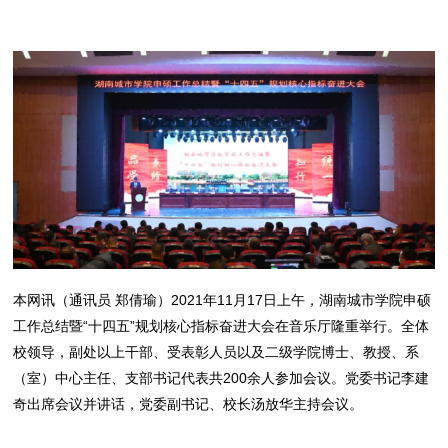
本网讯（通讯员 郑倩瑜）2021年11月17日上午，湖南城市学院申硕
工作总结暨“十四五”规划核心指标奋进大会在音乐厅隆重举行。全体
校领导，副处以上干部、受表彰人员以及二级学院博士、教授、系
（室）中心主任、支部书记代表共200余人参加会议。党委书记李建
奇出席会议并讲话，党委副书记、校长汤放华主持会议。