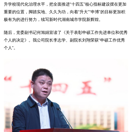
升学校现代化治理水平，把全面推进“十四五”核心指标建设摆在更加
重要的位置，脚踏实地、久久为功，向着“升大”“申博”的目标更加积
极有为的进行努力，续写新时代湖南城市学院新辉煌。
随后，党委副书记何旭娟宣读了《关于表彰申硕工作先进单位和优秀
个人的决定》。我公司院长李志学、副院长刘翔荣获“申硕工作优秀
个人”。