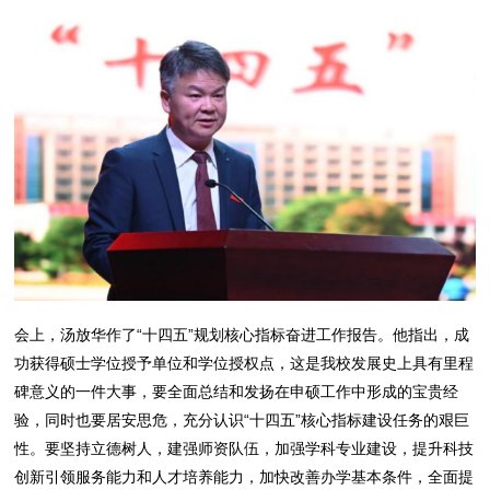
会上，汤放华作了“十四五”规划核心指标奋进工作报告。他指出，成
功获得硕士学位授予单位和学位授权点，这是我校发展史上具有里程
碑意义的一件大事，要全面总结和发扬在申硕工作中形成的宝贵经
验，同时也要居安思危，充分认识“十四五”核心指标建设任务的艰巨
性。要坚持立德树人，建强师资队伍，加强学科专业建设，提升科技
创新引领服务能力和人才培养能力，加快改善办学基本条件，全面提