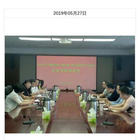
2019年05月27日