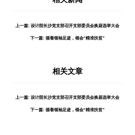
上一篇: 设计院长沙党支部召开支部委员会换届选举大会
下一篇: 循着领袖足迹，领会“精准扶贫”
相关文章
上一篇: 设计院长沙党支部召开支部委员会换届选举大会
下一篇: 循着领袖足迹，领会“精准扶贫”