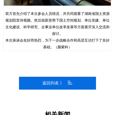
双方首先介绍了本次参会人员情况，并共同观看了湖南省国土资源
规划院宣传视频。然后就新形势下国土空间规划、单位党建、单位
文化建设、科学研究、企事业单位改革发展等方面展开深入交流和
探讨。
本次座谈会友好而热烈，为下一步战略合作和高层互访打下了良好
基础。（颜紫科）
返回列表 》
相关新闻