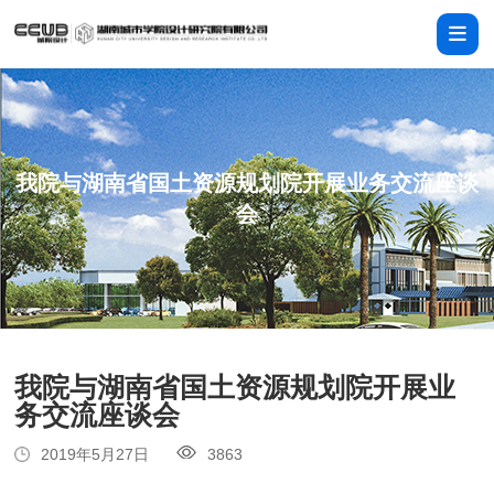
我院与湖南省国土资源规划院开展业务交流座谈
会
我院与湖南省国土资源规划院开展业
务交流座谈会
2019年5月27日
3863