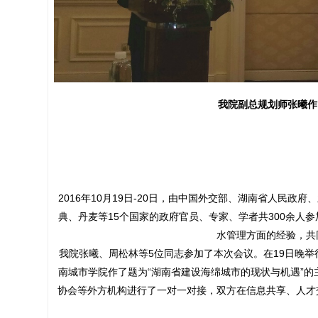
我院副总规划师张曦作
2016年10月19日-20日，由中国外交部、湖南省人民
典、丹麦等15个国家的政府官员、专家、学者共300余人
水管理方面的经验，共
我院张曦、周松林等5位同志参加了本次会议。在19日晚举
南城市学院作了题为“湖南省建设海绵城市的现状与机遇”的主题
协会等外方机构进行了一对一对接，双方在信息共享、人才