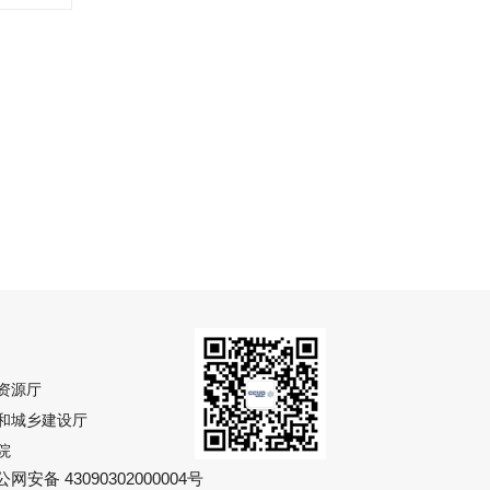
资源厅
和城乡建设厅
院
网安备 43090302000004号