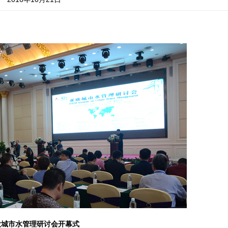
欧城市水管理研讨会开幕式