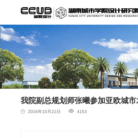
我院
我院副总规划师张曦参加亚欧城市
2016年10月21日
4153