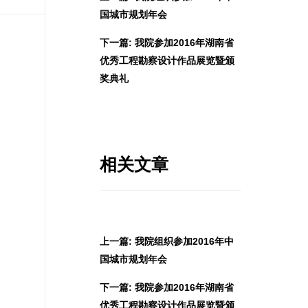
国城市规划年会
下一篇: 我院参加2016年湖南省
优秀工程勘察设计作品展览暨颁
奖典礼
相关文章
上一篇: 我院组织参加2016年中
国城市规划年会
下一篇: 我院参加2016年湖南省
优秀工程勘察设计作品展览暨颁