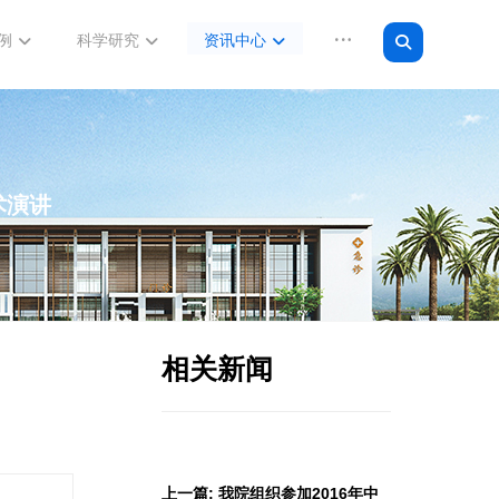
例
科学研究
资讯中心
术演讲
相关新闻
上一篇: 我院组织参加2016年中