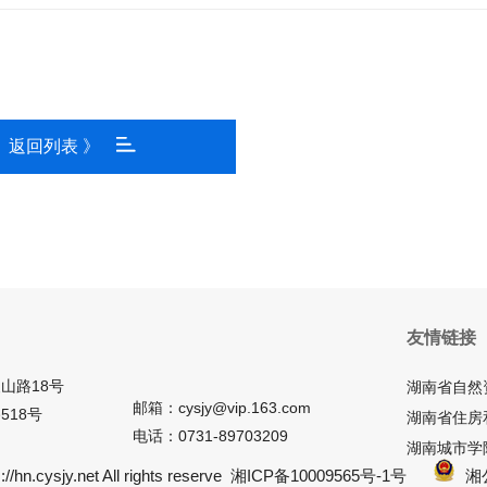
返回列表 》
友情链接
山路18号
湖南省自然
邮箱：cysjy@vip.163.com
518号
湖南省住房
电话：0731-89703209
湖南城市学
/hn.cysjy.net All rights reserve
湘ICP备10009565号-1号
湘公