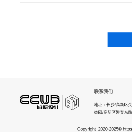
联系我们
地址：长沙/高新区尖
益阳/高新区迎宾东路
Copyright 2020-2025© https:/