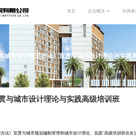
首页
企业概况
经典案
《城市设计管理办法》宣贯与​​​城市设计理论与实践
与​​​城市设计理论与实践高级培训班
管理办法》宣贯与城市规划编制管理和城市设计理论、实践”高级培训班在长