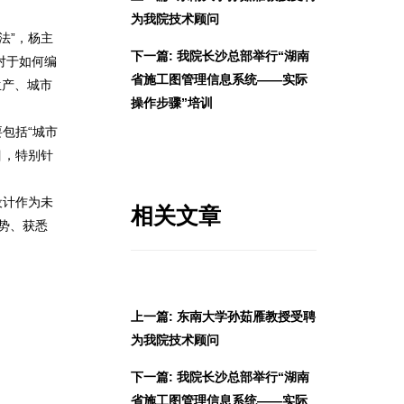
为我院技术顾问
法”，杨主
下一篇: 我院长沙总部举行“湖南
对于如何编
省施工图管理信息系统——实际
生产、城市
操作步骤”培训
包括“城市
目，特别针
设计作为未
相关文章
势、获悉
上一篇: 东南大学孙茹雁教授受聘
为我院技术顾问
下一篇: 我院长沙总部举行“湖南
省施工图管理信息系统——实际