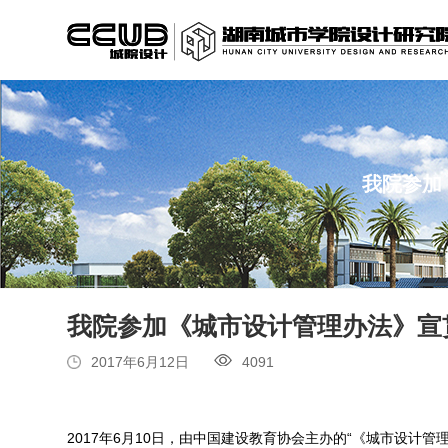
我院参加
我院参加《城市设计管理办法》宣贯
2017年6月12日
4091
2017年6月10日，由中国建设教育协会主办的“《城市设计