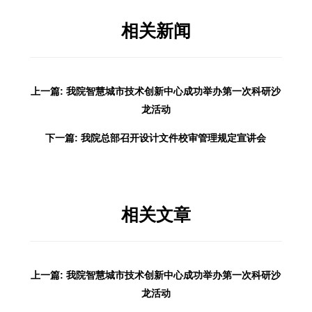
相关新闻
上一篇: 我院智慧城市技术创新中心成功举办第一次科研沙
龙活动
下一篇: 我院总部召开设计文件校审管理规定宣讲会
相关文章
上一篇: 我院智慧城市技术创新中心成功举办第一次科研沙
龙活动