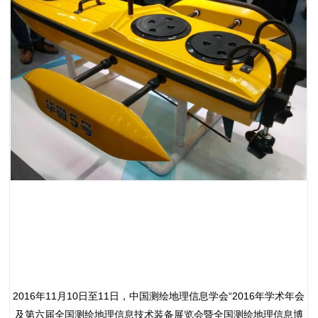
2016年11月10日至11日，中国测绘地理信息学会“2016年学术年会
及第六届全国测绘地理信息技术装备展览会暨全国测绘地理信息博