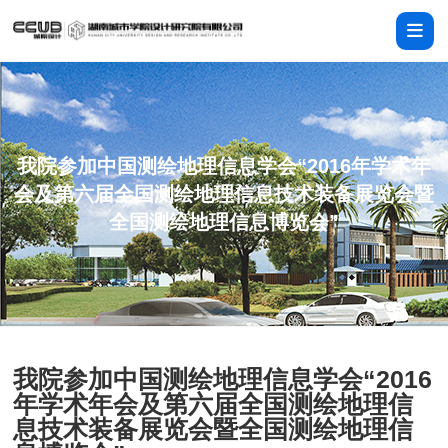
我院参加中国测绘地理信息学会“2016年学术年
会及第六届全国测绘地理信息技术装备展览会暨
全国测绘地理信息博览会”
我院参加中国测绘地理信息学会“2016
年学术年会及第六届全国测绘地理信
息技术装备展览会暨全国测绘地理信