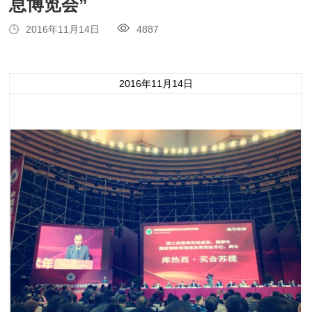
息博览会”
2016年11月14日
4887
2016年11月14日