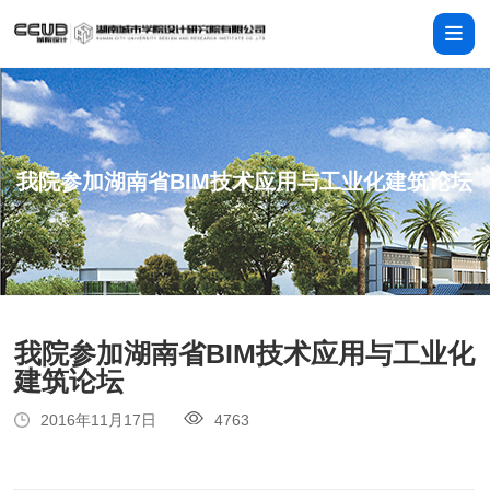
我院参加湖南省BIM技术应用与工业化建筑论坛
我院参加湖南省BIM技术应用与工业化
建筑论坛
2016年11月17日
4763