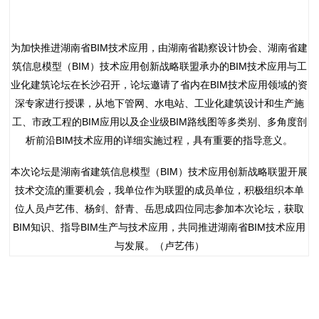
为加快推进湖南省BIM技术应用，由湖南省勘察设计协会、湖南省建
筑信息模型（BIM）技术应用创新战略联盟承办的BIM技术应用与工
业化建筑论坛在长沙召开，论坛邀请了省内在BIM技术应用领域的资
深专家进行授课，从地下管网、水电站、工业化建筑设计和生产施
工、市政工程的BIM应用以及企业级BIM路线图等多类别、多角度剖
析前沿BIM技术应用的详细实施过程，具有重要的指导意义。
本次论坛是湖南省建筑信息模型（BIM）技术应用创新战略联盟开展
技术交流的重要机会，我单位作为联盟的成员单位，积极组织本单
位人员卢艺伟、杨剑、舒青、岳思成四位同志参加本次论坛，获取
BIM知识、指导BIM生产与技术应用，共同推进湖南省BIM技术应用
与发展。（卢艺伟）