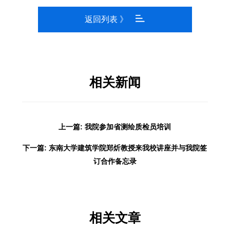
返回列表 》
相关新闻
上一篇: 我院参加省测绘质检员培训
下一篇: 东南大学建筑学院郑炘教授来我校讲座并与我院签
订合作备忘录
相关文章