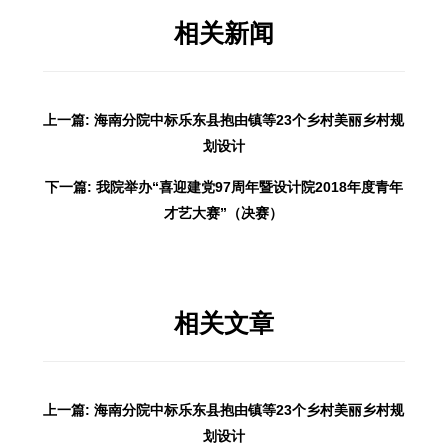
相关新闻
上一篇: 海南分院中标乐东县抱由镇等23个乡村美丽乡村规
划设计
下一篇: 我院举办“喜迎建党97周年暨设计院2018年度青年
才艺大赛”（决赛）
相关文章
上一篇: 海南分院中标乐东县抱由镇等23个乡村美丽乡村规
划设计