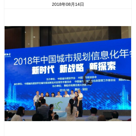
2018年08月14日