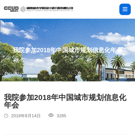
我院参加2018年中国城市规划信息化年会
我院参加2018年中国城市规划信息化
年会
2018年8月14日
3285