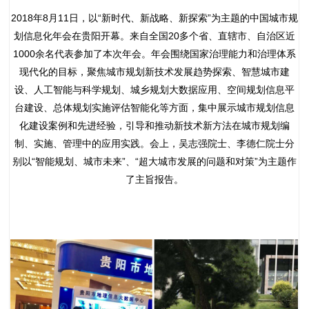
2018年8月11日，以“新时代、新战略、新探索”为主题的中国城市规
划信息化年会在贵阳开幕。来自全国20多个省、直辖市、自治区近
1000余名代表参加了本次年会。年会围绕国家治理能力和治理体系
现代化的目标，聚焦城市规划新技术发展趋势探索、智慧城市建
设、人工智能与科学规划、城乡规划大数据应用、空间规划信息平
台建设、总体规划实施评估智能化等方面，集中展示城市规划信息
化建设案例和先进经验，引导和推动新技术新方法在城市规划编
制、实施、管理中的应用实践。会上，吴志强院士、李德仁院士分
别以“智能规划、城市未来”、“超大城市发展的问题和对策”为主题作
了主旨报告。