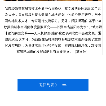
我院委派智慧城市技术创新中心周松林、莫文波两位同志参加了此
次大会，旨在积极对接大数据在城乡规划中的前沿应用研究，与全
国各地技术人才、专家进行交流学习。另外，我院撰写的“基于POI
数据的城市生活便利度指数研究——以湖南省益阳市为例”，“城市设
计空间数据变革——无人机摄影测量”被收录到此次年会论文集。通
过此次会议学习，为我院在新时期的城乡规划技术创新提供了重要
的发展思路，为快速实现行业转型发展，推进规划信息化，对接国
家智慧城市的发展战略具有重要意义。（莫文波）
返回列表 》