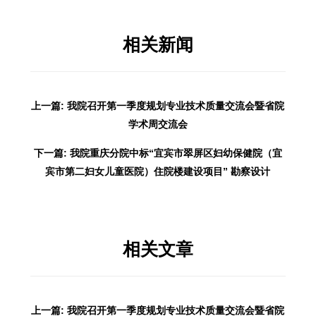
相关新闻
上一篇: 我院召开第一季度规划专业技术质量交流会暨省院
学术周交流会
下一篇: 我院重庆分院中标“宜宾市翠屏区妇幼保健院（宜
宾市第二妇女儿童医院）住院楼建设项目” 勘察设计
相关文章
上一篇: 我院召开第一季度规划专业技术质量交流会暨省院