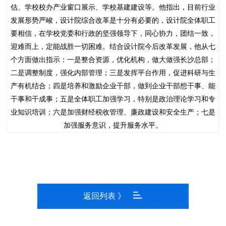
估、学校校办产业窗口展示、学校基建建设等。他指出，目前行业
发展形势严峻，设计院综合改革是十分有必要的，设计院全体职工
要相信，在学校党委和行政的坚强领导下，同心协力，团结一致，
迎难而上，定能战胜一切困难。结合设计院今后改革发展，他从七
个方面做出指示：一是整合资源，优化机构，做大做强长沙总部；
二是调整制度，强化内部管理；三是发挥平台作用，促进科研与生
产有机结合；四是培养和激励企业干部，做到企业干部想干事、能
干事和干成事；五是全体职工加强学习，特别是政治理论学习和专
业知识培训；六是加强财经税收管理、廉政建设和安全生产；七是
加强服务意识，提升服务水平。
返回列表 》