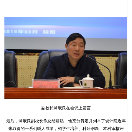
副校长谭献良在会议上发言
最后，谭献良副校长作总结讲话，他充分肯定并列举了设计院近年
来取得的一系列骄人成绩，如学生培养、科研创新、本科审核评