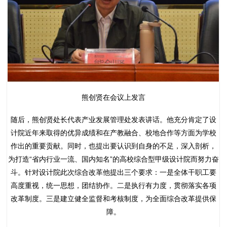
熊创贤在会议上发言
随后，熊创贤处长代表产业发展管理处发表讲话。他充分肯定了设
计院近年来取得的优异成绩和在产教融合、校地合作等方面为学校
作出的重要贡献。同时，也提出要认识到自身的不足，深入剖析，
为打造“省内行业一流、国内知名”的高校综合型甲级设计院而努力奋
斗。针对设计院此次综合改革他提出三个要求：一是全体干职工要
高度重视，统一思想，团结协作。二是执行有力度，贯彻落实各项
改革制度。三是建立健全监督和考核制度，为全面综合改革提供保
障。