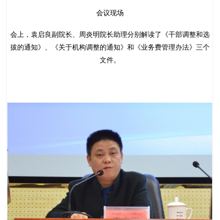
会议现场
会上，袁启良副院长、周炎明院长助理分别解读了《干部调整和选
拔的通知》、《关于机构调整的通知》和《业务费管理办法》三个
文件。