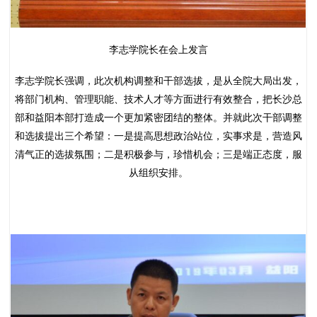
李志学院长在会上发言
李志学院长强调，此次机构调整和干部选拔，是从全院大局出发，
将部门机构、管理职能、技术人才等方面进行有效整合，把长沙总
部和益阳本部打造成一个更加紧密团结的整体。并就此次干部调整
和选拔提出三个希望：一是提高思想政治站位，实事求是，营造风
清气正的选拔氛围；二是积极参与，珍惜机会；三是端正态度，服
从组织安排。