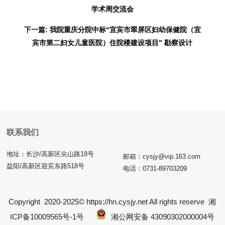
学术周交流会
下一篇: 我院重庆分院中标“宜宾市翠屏区妇幼保健院（宜
宾市第二妇女儿童医院）住院楼建设项目” 勘察设计
联系我们
地址：长沙/高新区尖山路18号
邮箱：cysjy@vip.163.com
益阳/高新区迎宾东路518号
电话：0731-89703209
Copyright 2020-2025© https://hn.cysjy.net All rights reserve
湘
ICP备10009565号-1号
湘公网安备 43090302000004号