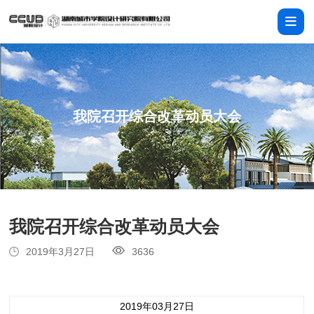
我院召开综合改革动员大会
我院召开综合改革动员大会
2019年3月27日
3636
2019年03月27日