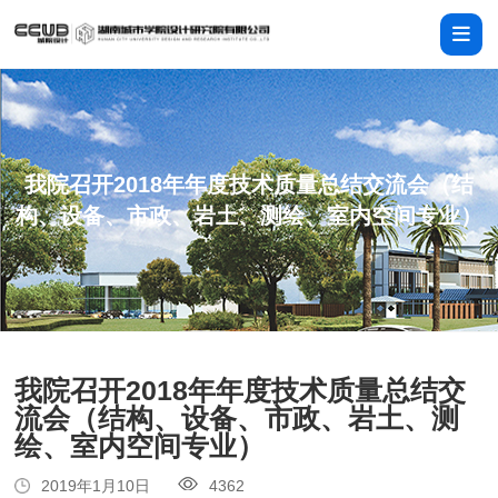
我院召开2018年年度技术质量总结交流会（结
构、设备、市政、岩土、测绘、室内空间专业）
我院召开2018年年度技术质量总结交
流会（结构、设备、市政、岩土、测
绘、室内空间专业）
2019年1月10日
4362