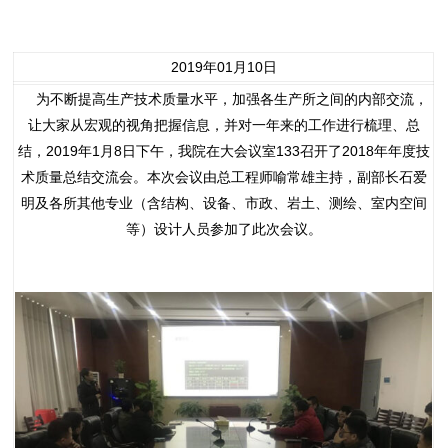
2019年01月10日
为不断提高生产技术质量水平，加强各生产所之间的内部交流，
让大家从宏观的视角把握信息，并对一年来的工作进行梳理、总
结，2019年1月8日下午，我院在大会议室133召开了2018年年度技
术质量总结交流会。本次会议由总工程师喻常雄主持，副部长石爱
明及各所其他专业（含结构、设备、市政、岩土、测绘、室内空间
等）设计人员参加了此次会议。