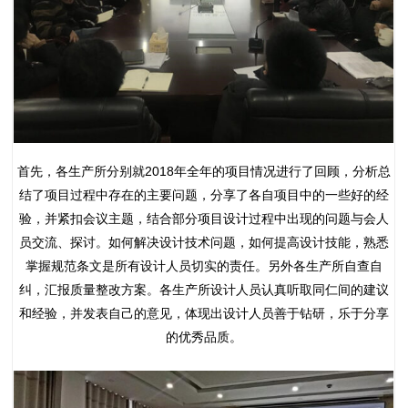
首先，各生产所分别就2018年全年的项目情况进行了回顾，分析总
结了项目过程中存在的主要问题，分享了各自项目中的一些好的经
验，并紧扣会议主题，结合部分项目设计过程中出现的问题与会人
员交流、探讨。如何解决设计技术问题，如何提高设计技能，熟悉
掌握规范条文是所有设计人员切实的责任。另外各生产所自查自
纠，汇报质量整改方案。各生产所设计人员认真听取同仁间的建议
和经验，并发表自己的意见，体现出设计人员善于钻研，乐于分享
的优秀品质。