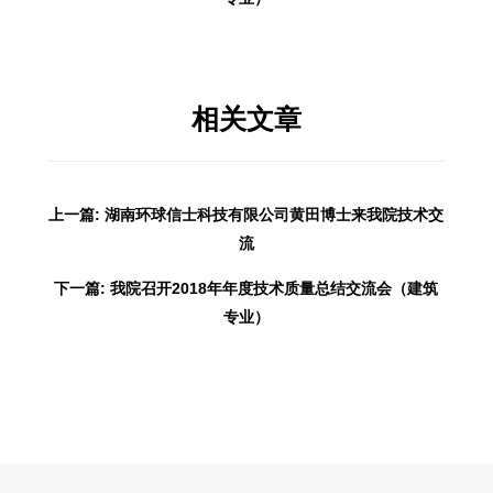
相关文章
上一篇: 湖南环球信士科技有限公司黄田博士来我院技术交
流
下一篇: 我院召开2018年年度技术质量总结交流会（建筑
专业）