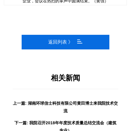
企业，会议在热烈的掌声中圆满结束。（黄强）
返回列表 》
相关新闻
上一篇: 湖南环球信士科技有限公司黄田博士来我院技术交
流
下一篇: 我院召开2018年年度技术质量总结交流会（建筑
专业）