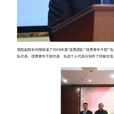
我院副院长刘翔宣读了2019年度“优秀团队”“优秀青年干部”
队代表、优秀青年干部代表、先进个人代表分别作了经验交流