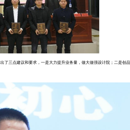
展提出了三点建议和要求，一是大力提升业务量，做大做强设计院；二是创