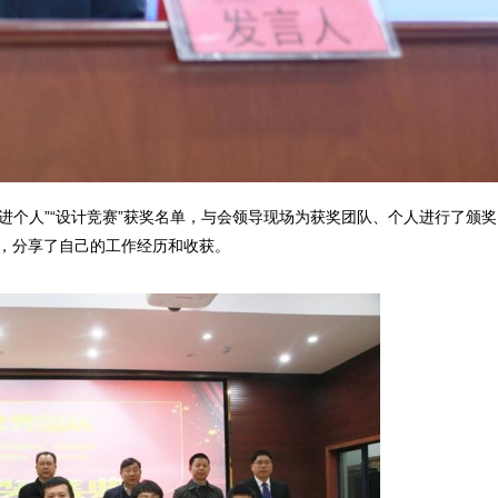
“先进个人”“设计竞赛”获奖名单，与会领导现场为获奖团队、个人进行了颁
，分享了自己的工作经历和收获。