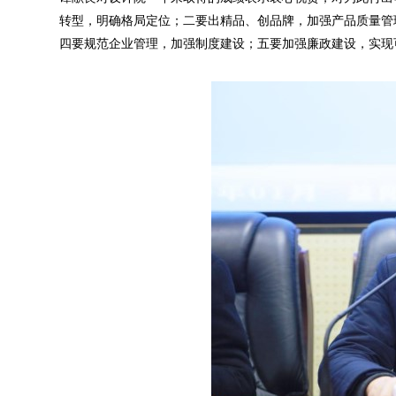
转型，明确格局定位；二要出精品、创品牌，加强产品质量管
四要规范企业管理，加强制度建设；五要加强廉政建设，实现