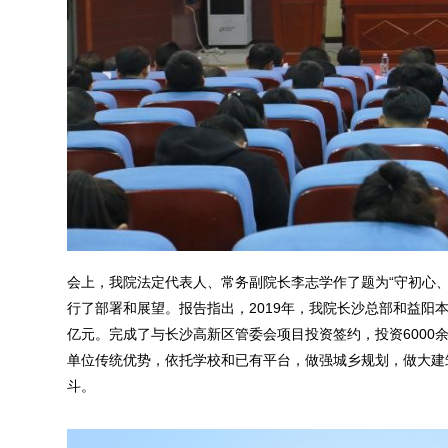
会上，我院法定代表人、常务副院长李志学作了题为“守初心、担
行了部署和展望。报告指出，2019年，我院长沙总部和益阳本部
亿元。完成了与长沙高新区管委会项目投资签约，投资6000
单位传统优势，依托学校和已有平台，做强城乡规划，做大建
斗。