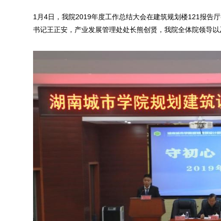
1月4日，我院2019年度工作总结大会在建筑规划楼121
书记王正安，产业发展管理处处长熊创贤，我院全体院领导以