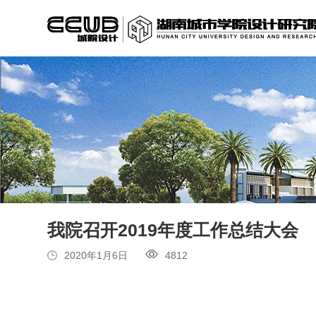
我院召开2019年度工作总结大会
2020年1月6日
4812