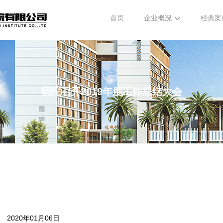
首页
企业概况
经典案
我院召开2019年度工作总结大会
2020年01月06日