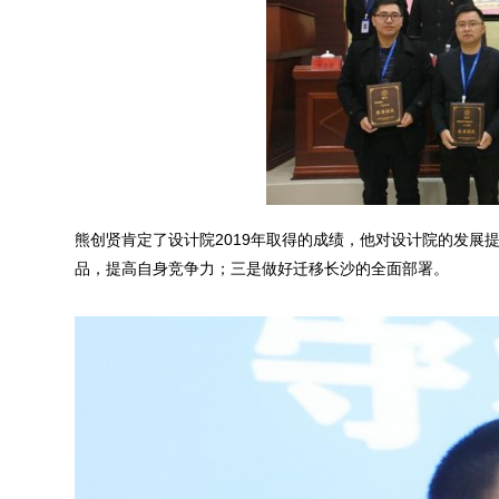
熊创贤肯定了设计院2019年取得的成绩，他对设计院的发
品，提高自身竞争力；三是做好迁移长沙的全面部署。