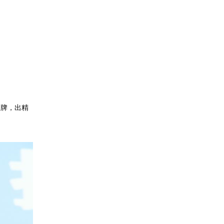
品牌，出精