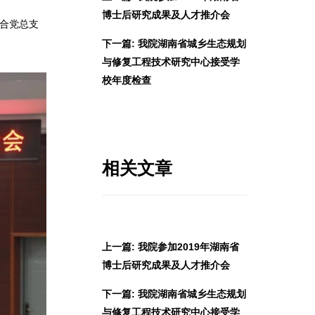
博士后研究成果及人才推介会
联合党总支
。
下一篇: 我院湖南省城乡生态规划
与修复工程技术研究中心接受学
校年度检查
相关文章
上一篇: 我院参加2019年湖南省
博士后研究成果及人才推介会
下一篇: 我院湖南省城乡生态规划
与修复工程技术研究中心接受学