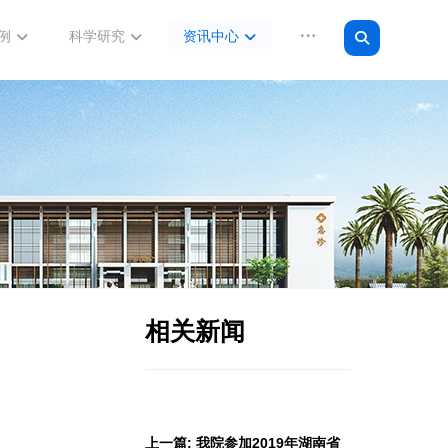
例
科学研究
资讯中心
相关新闻
上一篇: 我院参加2019年湖南省