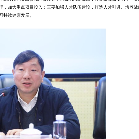
理，加大重点项目投入；三要加强人才队伍建设，打造人才引进、培养战
可持续健康发展。